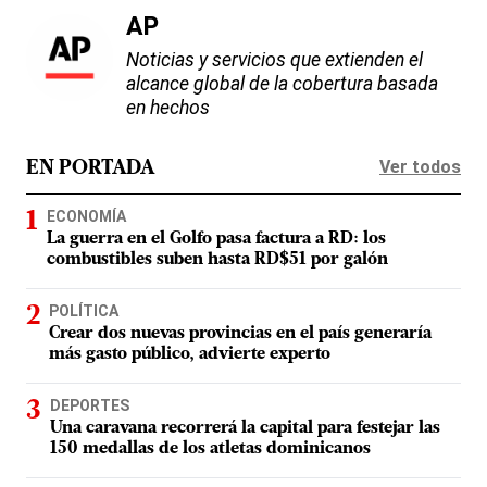
AP
Noticias y servicios que extienden el
alcance global de la cobertura basada
en hechos
Ver todos
EN PORTADA
ECONOMÍA
La guerra en el Golfo pasa factura a RD: los
combustibles suben hasta RD$51 por galón
POLÍTICA
Crear dos nuevas provincias en el país generaría
más gasto público, advierte experto
DEPORTES
Una caravana recorrerá la capital para festejar las
150 medallas de los atletas dominicanos