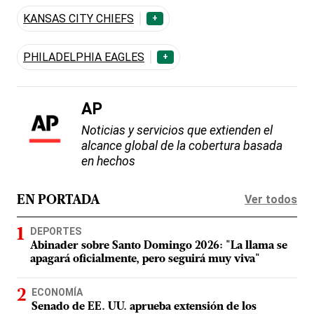
KANSAS CITY CHIEFS
+
PHILADELPHIA EAGLES
+
AP
Noticias y servicios que extienden el
alcance global de la cobertura basada
en hechos
Ver todos
EN PORTADA
DEPORTES
Abinader sobre Santo Domingo 2026: "La llama se
apagará oficialmente, pero seguirá muy viva"
ECONOMÍA
Senado de EE. UU. aprueba extensión de los