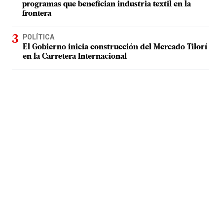
programas que benefician industria textil en la
frontera
POLÍTICA
El Gobierno inicia construcción del Mercado Tilorí
en la Carretera Internacional