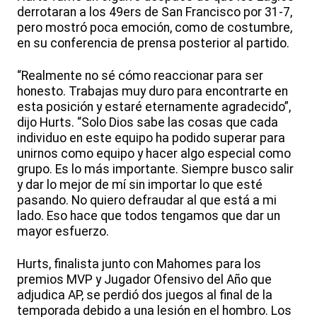
derrotaran a los 49ers de San Francisco por 31-7,
pero mostró poca emoción, como de costumbre,
en su conferencia de prensa posterior al partido.
“Realmente no sé cómo reaccionar para ser
honesto. Trabajas muy duro para encontrarte en
esta posición y estaré eternamente agradecido”,
dijo Hurts. “Solo Dios sabe las cosas que cada
individuo en este equipo ha podido superar para
unirnos como equipo y hacer algo especial como
grupo. Es lo más importante. Siempre busco salir
y dar lo mejor de mí sin importar lo que esté
pasando. No quiero defraudar al que está a mi
lado. Eso hace que todos tengamos que dar un
mayor esfuerzo.
Hurts, finalista junto con Mahomes para los
premios MVP y Jugador Ofensivo del Año que
adjudica AP, se perdió dos juegos al final de la
temporada debido a una lesión en el hombro. Los