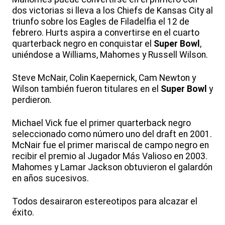
dos victorias si lleva a los Chiefs de Kansas City al
triunfo sobre los Eagles de Filadelfia el 12 de
febrero. Hurts aspira a convertirse en el cuarto
quarterback negro en conquistar el
Super Bowl
,
uniéndose a Williams, Mahomes y Russell Wilson.
Steve McNair, Colin Kaepernick, Cam Newton y
Wilson también fueron titulares en el
Super Bowl
y
perdieron.
Michael Vick fue el primer quarterback negro
seleccionado como número uno del draft en 2001.
McNair fue el primer mariscal de campo negro en
recibir el premio al Jugador Más Valioso en 2003.
Mahomes y Lamar Jackson obtuvieron el galardón
en años sucesivos.
Todos desairaron estereotipos para alcazar el
éxito.