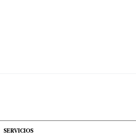
SERVICIOS