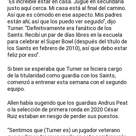
“Es increíble estar en casa. Jugué en secundaria
justo aquí cerca. Mi casa está al final del camino.
Así que es cómodo en ese aspecto. Mis padres
están ahí, así que los puedo ver seguido”, dijo
Turner. “Definitivamente era fanático de los
Saints. Recibí un par de días libres en la escuela
para celebrar el Super Bowl (después del título de
los Saints en febrero de 2010), así que debo estar
feliz por eso”.
Si bien se esperaba que Turner se hiciera cargo
de la titularidad como guardia con los Saints,
comenzó a entrenar esta semana con el segundo
equipo.
Allen había sugerido que los guardias Andrus Peat
o la selección de primera ronda en 2020 César
Ruiz estaban en riesgo de perder sus puestos.
“Sentimos que (Turner es) un jugador veterano