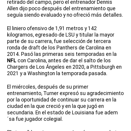
retirado del campo, pero el entrenador Dennis
Allen dijo poco después del entrenamiento que
seguía siendo evaluado y no ofreció más detalles.
El liniero ofensivo de 1,91 metros y 142
kilogramos, egresado de LSU y titular la mayor
parte de su carrera, fue selección de tercera
ronda de draft de los Panthers de Carolina en
2014. Pasó las primeras seis temporadas en la
NFL
con Carolina, antes de dar el salto de los
Chargers de Los Ángeles en 2020, a Pittsburgh en
2021 y a Washington la temporada pasada.
El miércoles, después de su primer
entrenamiento, Turner expresó su agradecimiento
por la oportunidad de continuar su carrera en la
ciudad en la que creció y en la que jugó en
secundaria. En el estado de Louisiana fue adem
´sa fue jugador colegial.