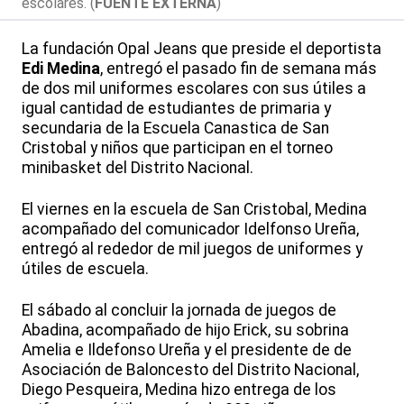
escolares. (
FUENTE EXTERNA
)
La fundación Opal Jeans que preside el deportista
Edi Medina
, entregó el pasado fin de semana más
de dos mil uniformes escolares con sus útiles a
igual cantidad de estudiantes de primaria y
secundaria de la Escuela Canastica de San
Cristobal y niños que participan en el torneo
minibasket del Distrito Nacional.
El viernes en la escuela de San Cristobal, Medina
acompañado del comunicador Idelfonso Ureña,
entregó al rededor de mil juegos de uniformes y
útiles de escuela.
El sábado al concluir la jornada de juegos de
Abadina, acompañado de hijo Erick, su sobrina
Amelia e Ildefonso Ureña y el presidente de de
Asociación de Baloncesto del Distrito Nacional,
Diego Pesqueira, Medina hizo entrega de los