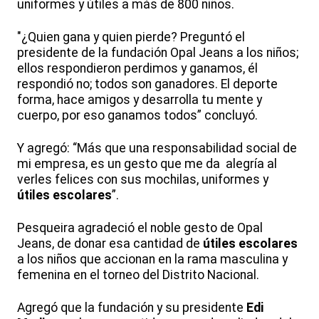
uniformes y útiles a más de 800 niños.
"¿Quien gana y quien pierde? Preguntó el
presidente de la fundación Opal Jeans a los niños;
ellos respondieron perdimos y ganamos, él
respondió no; todos son ganadores. El deporte
forma, hace amigos y desarrolla tu mente y
cuerpo, por eso ganamos todos” concluyó.
Y agregó: “Más que una responsabilidad social de
mi empresa, es un gesto que me da alegría al
verles felices con sus mochilas, uniformes y
útiles escolares
”.
Pesqueira agradeció el noble gesto de Opal
Jeans, de donar esa cantidad de
útiles escolares
a los niños que accionan en la rama masculina y
femenina en el torneo del Distrito Nacional.
Agregó que la fundación y su presidente
Edi