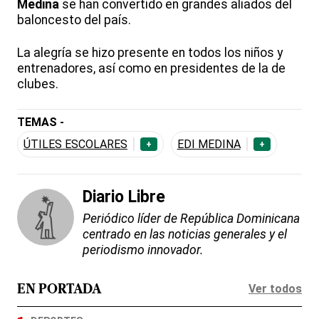
Medina
se han convertido en grandes aliados del
baloncesto del país.
La alegría se hizo presente en todos los niños y
entrenadores, así como en presidentes de la de
clubes.
TEMAS -
ÚTILES ESCOLARES
EDI MEDINA
+
+
Diario Libre
Periódico líder de República Dominicana
centrado en las noticias generales y el
periodismo innovador.
Ver todos
EN PORTADA