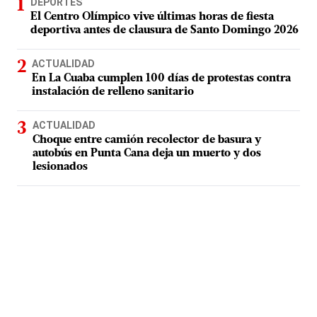
DEPORTES
El Centro Olímpico vive últimas horas de fiesta
deportiva antes de clausura de Santo Domingo 2026
ACTUALIDAD
En La Cuaba cumplen 100 días de protestas contra
instalación de relleno sanitario
ACTUALIDAD
Choque entre camión recolector de basura y
autobús en Punta Cana deja un muerto y dos
lesionados