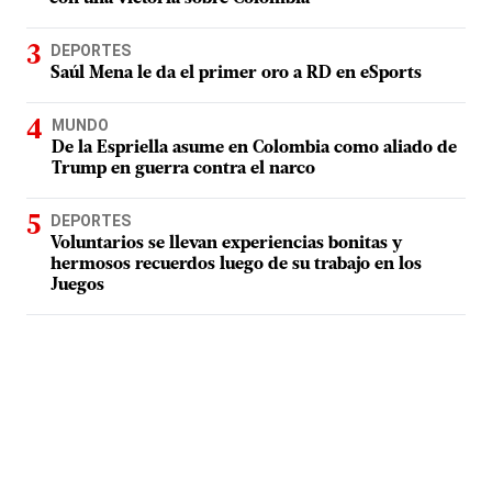
DEPORTES
Saúl Mena le da el primer oro a RD en eSports
MUNDO
De la Espriella asume en Colombia como aliado de
Trump en guerra contra el narco
DEPORTES
Voluntarios se llevan experiencias bonitas y
hermosos recuerdos luego de su trabajo en los
Juegos