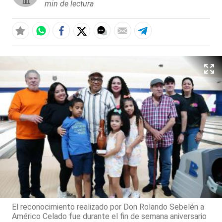
min de lectura
El reconocimiento realizado por Don Rolando Sebelén a
Américo Celado fue durante el fin de semana aniversario