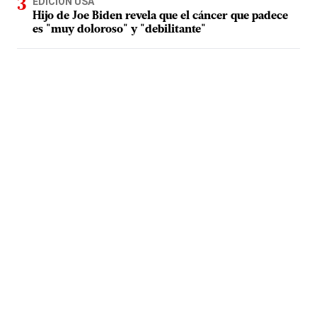
EDICIÓN USA
Hijo de Joe Biden revela que el cáncer que padece
es "muy doloroso" y "debilitante"