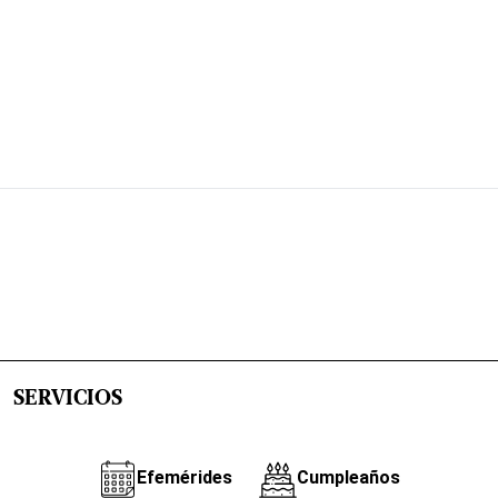
SERVICIOS
Efemérides
Cumpleaños