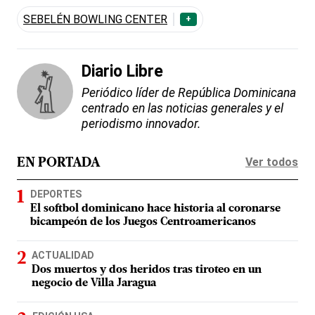
SEBELÉN BOWLING CENTER
+
Diario Libre
Periódico líder de República Dominicana
centrado en las noticias generales y el
periodismo innovador.
Ver todos
EN PORTADA
DEPORTES
El softbol dominicano hace historia al coronarse
bicampeón de los Juegos Centroamericanos
ACTUALIDAD
Dos muertos y dos heridos tras tiroteo en un
negocio de Villa Jaragua