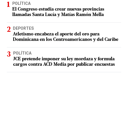
POLÍTICA
El Congreso estudia crear nuevas provincias
llamadas Santa Lucía y Matías Ramón Mella
DEPORTES
Atletismo encabeza el aporte del oro para
Dominicana en los Centroamericanos y del Caribe
POLÍTICA
JCE pretende imponer su ley mordaza y formula
cargos contra ACD Media por publicar encuestas