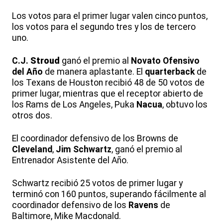
Los votos para el primer lugar valen cinco puntos,
los votos para el segundo tres y los de tercero
uno.
C.J.
Stroud
ganó el premio al
Novato Ofensivo
del Año
de manera aplastante. El
quarterback
de
los Texans de Houston recibió 48 de 50 votos de
primer lugar, mientras que el receptor abierto de
los Rams de Los Angeles, Puka
Nacua
, obtuvo los
otros dos.
El coordinador defensivo de los Browns de
Cleveland
,
Jim Schwartz
, ganó el premio al
Entrenador Asistente del Año.
Schwartz recibió 25 votos de primer lugar y
terminó con 160 puntos, superando fácilmente al
coordinador defensivo de los
Ravens
de
Baltimore, Mike Macdonald.