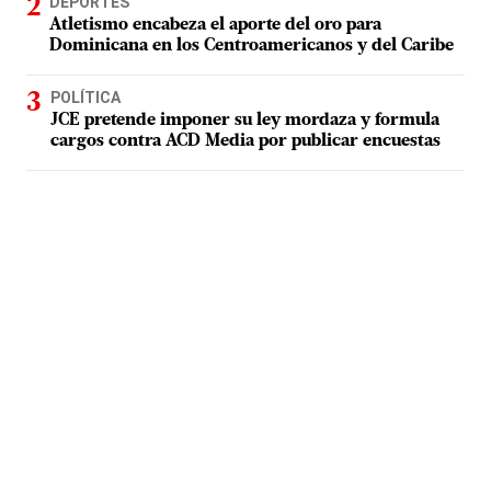
DEPORTES
Atletismo encabeza el aporte del oro para
Dominicana en los Centroamericanos y del Caribe
POLÍTICA
JCE pretende imponer su ley mordaza y formula
cargos contra ACD Media por publicar encuestas