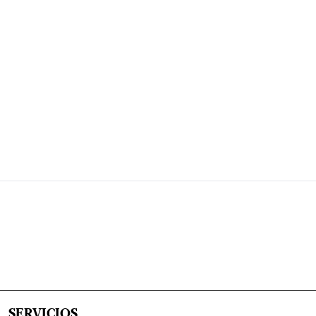
SERVICIOS