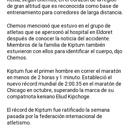
de gran altitud que es reconocida como base de
entrenamiento para corredores de larga distancia.
Chemos mencionó que estuvo en el grupo de
atletas que se apersonó al hospital en Eldoret
después de conocer la noticia del accidente.
Miembros de la familia de Kiptum también
estuvieron con ellos para identificar el cuerpo, dijo
Chemos.
Kiptum fue el primer hombre en correr el maratón
en menos de 2 horas y 1 minuto. Estableció el
nuevo récord mundial de 2:00.35 en el maratón de
Chicago en octubre, superando la marca de su
compatriota keniano Eliud Kipchoge.
El récord de Kiptum fue ratificado la semana
pasada por la federación internacional de
atletismo.