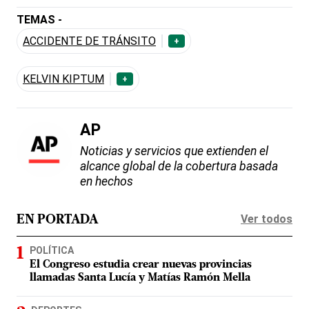
TEMAS -
ACCIDENTE DE TRÁNSITO
+
KELVIN KIPTUM
+
AP
Noticias y servicios que extienden el
alcance global de la cobertura basada
en hechos
Ver todos
EN PORTADA
POLÍTICA
El Congreso estudia crear nuevas provincias
llamadas Santa Lucía y Matías Ramón Mella