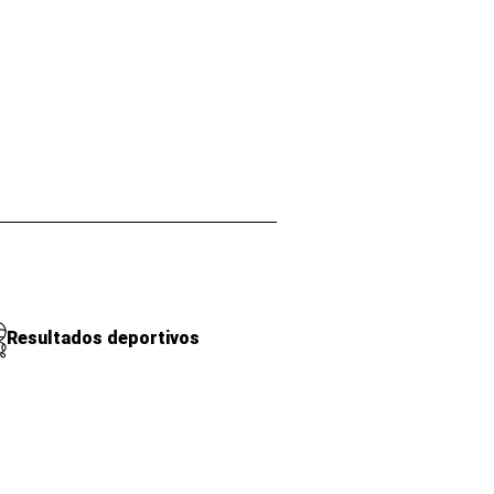
Resultados deportivos