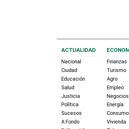
ACTUALIDAD
ECONOM
Nacional
Finanzas
Ciudad
Turismo
Educación
Agro
Salud
Empleo
Justicia
Negocios
Política
Energía
Sucesos
Consumo
A Fondo
Vivienda