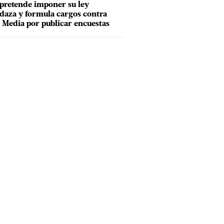
pretende imponer su ley
aza y formula cargos contra
Media por publicar encuestas