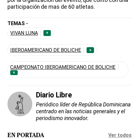
participación de mas de 60 atletas.
TEMAS -
VIVAN LUNA
+
IBEROAMERICANO DE BOLICHE
+
CAMPEONATO IBEROAMERICANO DE BOLICHE
+
Diario Libre
Periódico líder de República Dominicana
centrado en las noticias generales y el
periodismo innovador.
Ver todos
EN PORTADA