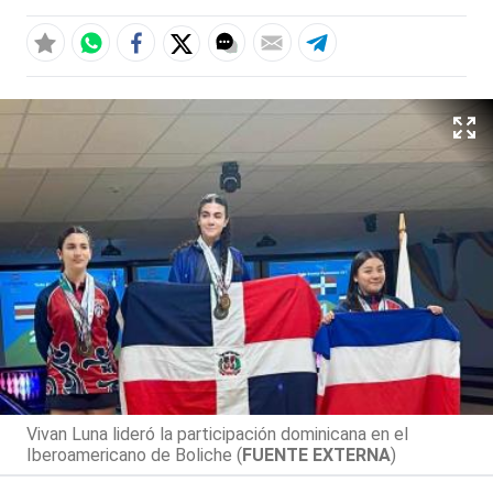
Vivan Luna lideró la participación dominicana en el
Iberoamericano de Boliche (
FUENTE EXTERNA
)