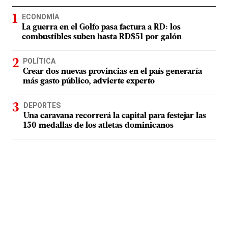
ECONOMÍA
La guerra en el Golfo pasa factura a RD: los
combustibles suben hasta RD$51 por galón
POLÍTICA
Crear dos nuevas provincias en el país generaría
más gasto público, advierte experto
DEPORTES
Una caravana recorrerá la capital para festejar las
150 medallas de los atletas dominicanos