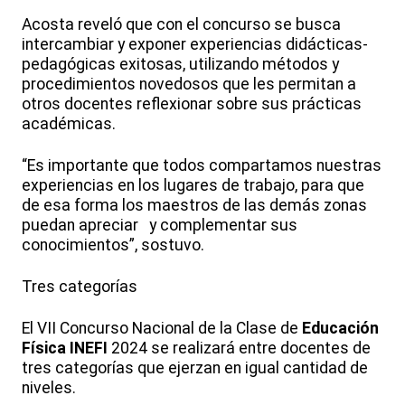
Acosta reveló que con el concurso se busca
intercambiar y exponer experiencias didácticas-
pedagógicas exitosas, utilizando métodos y
procedimientos novedosos que les permitan a
otros docentes reflexionar sobre sus prácticas
académicas.
“Es importante que todos compartamos nuestras
experiencias en los lugares de trabajo, para que
de esa forma los maestros de las demás zonas
puedan apreciar y complementar sus
conocimientos”, sostuvo.
Tres categorías
El VII Concurso Nacional de la Clase de
Educación
Física
INEFI
2024 se realizará entre docentes de
tres categorías que ejerzan en igual cantidad de
niveles.