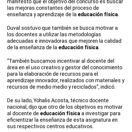
manifestó que el objetivo del concurso es buscar
las mejoras constantes del proceso de
enseñanza y aprendizaje de la
educación física
.
Duval sostuvo que también se busca motivar a
los docentes a utilizar las metodologías
adecuadas e innovadoras que mejoren la calidad
de la enseñanza de la
educación física
.
“También buscamos incentivar al docente del
área en el uso creativo y gestor del conocimiento
para la elaboración de recursos para el
aprendizaje innovador, realizados con materiales y
recursos de medio medio y reciclados”, indicó.
De su lado, Yohalis Acosta, técnico docente
nacional, dijo que otro de los objetivos es motivar
al docente de
educación física
a investigar para
eficientizar la enseñanza de esta asignatura en
sus respectivos centros educativos.