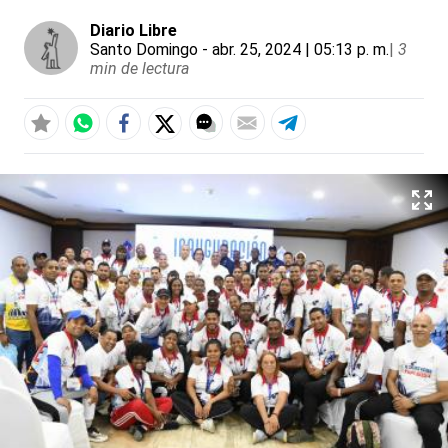
Diario Libre
Santo Domingo
- abr. 25, 2024 | 05:13 p. m.
|
3
min de lectura