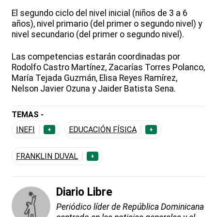
El segundo ciclo del nivel inicial (niños de 3 a 6
años), nivel primario (del primer o segundo nivel) y
nivel secundario (del primer o segundo nivel).
Las competencias estarán coordinadas por
Rodolfo Castro Martínez, Zacarías Torres Polanco,
María Tejada Guzmán, Elisa Reyes Ramírez,
Nelson Javier Ozuna y Jaider Batista Sena.
TEMAS -
INEFI
EDUCACIÓN FÍSICA
+
+
FRANKLIN DUVAL
+
Diario Libre
Periódico líder de República Dominicana