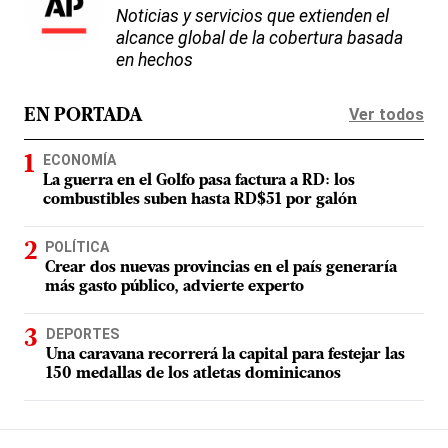
Noticias y servicios que extienden el
alcance global de la cobertura basada
en hechos
Ver todos
EN PORTADA
ECONOMÍA
La guerra en el Golfo pasa factura a RD: los
combustibles suben hasta RD$51 por galón
POLÍTICA
Crear dos nuevas provincias en el país generaría
más gasto público, advierte experto
DEPORTES
Una caravana recorrerá la capital para festejar las
150 medallas de los atletas dominicanos