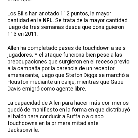
Los Bills han anotado 112 puntos, la mayor
cantidad en la
NFL
. Se trata de la mayor cantidad
luego de tres semanas desde que consiguieron
113 en 2011.
Allen ha completado pases de touchdown a seis
jugadores. Y el ataque funciona bien pese a las
preocupaciones que surgieron en el receso previo
a la campaña por la carencia de un receptor
amenazante, luego que Stefon Diggs se marchó a
Houston mediante un canje, mientras que Gabe
Davis emigró como agente libre.
La capacidad de Allen para hacer más con menos
quedó de manifiesto en la forma en que distribuyó
el balón para conducir a Buffalo a cinco
touchdowns en la primera mitad ante
Jacksonville.