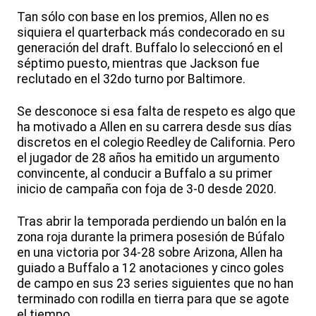
Tan sólo con base en los premios, Allen no es
siquiera el quarterback más condecorado en su
generación del draft. Buffalo lo seleccionó en el
séptimo puesto, mientras que Jackson fue
reclutado en el 32do turno por Baltimore.
Se desconoce si esa falta de respeto es algo que
ha motivado a Allen en su carrera desde sus días
discretos en el colegio Reedley de California. Pero
el jugador de 28 años ha emitido un argumento
convincente, al conducir a Buffalo a su primer
inicio de campaña con foja de 3-0 desde 2020.
Tras abrir la temporada perdiendo un balón en la
zona roja durante la primera posesión de Búfalo
en una victoria por 34-28 sobre Arizona, Allen ha
guiado a Buffalo a 12 anotaciones y cinco goles
de campo en sus 23 series siguientes que no han
terminado con rodilla en tierra para que se agote
el tiempo.