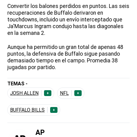
Convertir los balones perdidos en puntos. Las seis
recuperaciones de Buffalo derivaron en
touchdowns, incluido un envío interceptado que
Ja'Marcus Ingram condujo hasta las diagonales
en la semana 2.
Aunque ha permitido un gran total de apenas 48
puntos, la defensiva de Buffalo sigue pasando
demasiado tiempo en el campo. Promedia 38
jugadas por partido.
TEMAS -
JOSH ALLEN
NFL
+
+
BUFFALO BILLS
+
AP