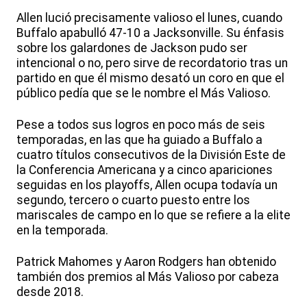
Allen lució precisamente valioso el lunes, cuando
Buffalo apabulló 47-10 a Jacksonville. Su énfasis
sobre los galardones de Jackson pudo ser
intencional o no, pero sirve de recordatorio tras un
partido en que él mismo desató un coro en que el
público pedía que se le nombre el Más Valioso.
Pese a todos sus logros en poco más de seis
temporadas, en las que ha guiado a Buffalo a
cuatro títulos consecutivos de la División Este de
la Conferencia Americana y a cinco apariciones
seguidas en los playoffs, Allen ocupa todavía un
segundo, tercero o cuarto puesto entre los
mariscales de campo en lo que se refiere a la elite
en la temporada.
Patrick Mahomes y Aaron Rodgers han obtenido
también dos premios al Más Valioso por cabeza
desde 2018.