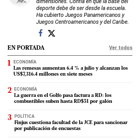
dimensiones. Confía en que la base del
deporte debe de ser desde la escuela.
Ha cubierto Juegos Panamericanos y
Juegos Centroamericanos y del Caribe.
Ver todos
EN PORTADA
ECONOMÍA
Las remesas aumentan 6.4 % a julio y alcanzan los
US$7,316.4 millones en siete meses
ECONOMÍA
La guerra en el Golfo pasa factura a RD: los
combustibles suben hasta RD$51 por galón
POLÍTICA
Finjus cuestiona facultad de la JCE para sancionar
por publicación de encuestas