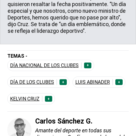
quisieron resaltar la fecha positivamente. “Un día
especial y que nosotros, como nuevo ministro de
Deportes, hemos querido que no pase por alto”,
dijo Cruz. Se trata de “un día emblemático, donde
se refleja el liderazgo deportivo”.
TEMAS -
DÍA NACIONAL DE LOS CLUBES
+
DÍA DE LOS CLUBES
LUIS ABINADER
+
+
KELVIN CRUZ
+
Carlos Sánchez G.
Amante del deporte en todas sus