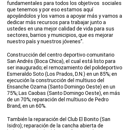
fundamentales para todos los objetivos sociales
que tenemos y por eso estamos aquí
apoyándolos y los vamos a apoyar más y vamos a
dedicar más recursos para trabajar junto a
ustedes en una mejor calidad de vida para sus
sectores, barrios y municipios, que es mejorar
nuestro país y nuestros jóvenes”.
Construcción del centro deportivo comunitario
San Andrés (Boca Chica), el cual está listo para
ser inaugurado; el remozamiento del polideportivo
Esmeraldo Soto (Los Prados, D.N.) en un 85%; en
ejecución la construcción del multiuso del
Ensanche Ozama (Santo Domingo Oeste) en un
75%; Las Caobas (Santo Domingo Oeste), en más
de un 70%; reparación del multiuso de Pedro
Brand, en un 60%.
También la reparación del Club El Bonito (San
Isidro); reparación de la cancha abierta de