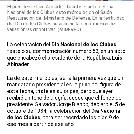
El presidente Luis Abinader durante el acto del Día
Nacional de los Clubes este miércoles en el Salón
Restauración del Ministerio de Defensa. En la festividad
del Día de los Clubes se anunció la construcción de
varias obras deportivas. (
MIDEREC
)
La celebración del
Día Nacional de los Clubes
festejó su conmemoración número 53, en un acto
que encabezó el presidente de la República,
Luis
Abinader
.
La de este miércoles, sería la primera vez que un
mandatario presidencial es la principal figura de
esta fecha, triste en su origen, pero que ayer
recibió un tono de alegría, desde que el fenecido
presidente, Salvador Jorge Blanco, declaró el 5 de
octubre de 1984, la celebración del
Día Nacional
de los Clubes
, para ser recordado los días 9 de
ese mes a partir de ese año.