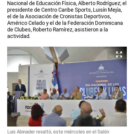
Nacional de Educación Física, Alberto Rodríguez; el
presidente de Centro Caribe Sports, Luisín Mejía,
el de la Asociación de Cronistas Deportivos,
Américo Celado y el de la Federación Dominicana
de Clubes, Roberto Ramírez, asistieron a la
actividad.
Luis Abinader resaltó, este miércoles en el Salón