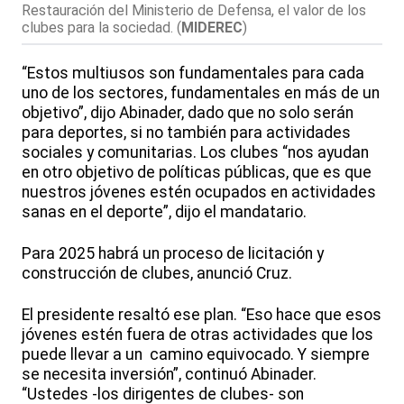
Restauración del Ministerio de Defensa, el valor de los
clubes para la sociedad.
(
MIDEREC
)
“Estos multiusos son fundamentales para cada
uno de los sectores, fundamentales en más de un
objetivo”, dijo Abinader, dado que no solo serán
para deportes, si no también para actividades
sociales y comunitarias. Los clubes “nos ayudan
en otro objetivo de políticas públicas, que es que
nuestros jóvenes estén ocupados en actividades
sanas en el deporte”, dijo el mandatario.
Para 2025 habrá un proceso de licitación y
construcción de clubes, anunció Cruz.
El presidente resaltó ese plan. “Eso hace que esos
jóvenes estén fuera de otras actividades que los
puede llevar a un camino equivocado. Y siempre
se necesita inversión”, continuó Abinader.
“Ustedes -los dirigentes de clubes- son