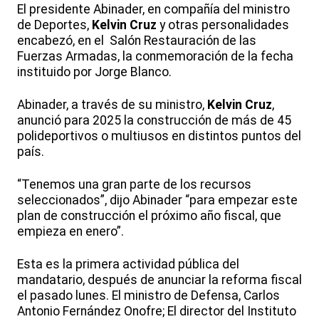
El presidente Abinader, en compañía del ministro
de Deportes,
Kelvin Cruz
y otras personalidades
encabezó, en el Salón Restauración de las
Fuerzas Armadas, la conmemoración de la fecha
instituido por Jorge Blanco.
Abinader, a través de su ministro,
Kelvin Cruz
,
anunció para 2025 la construcción de más de 45
polideportivos o multiusos en distintos puntos del
país.
“Tenemos una gran parte de los recursos
seleccionados”, dijo Abinader “para empezar este
plan de construcción el próximo año fiscal, que
empieza en enero”.
Esta es la primera actividad pública del
mandatario, después de anunciar la reforma fiscal
el pasado lunes. El ministro de Defensa, Carlos
Antonio Fernández Onofre; El director del Instituto