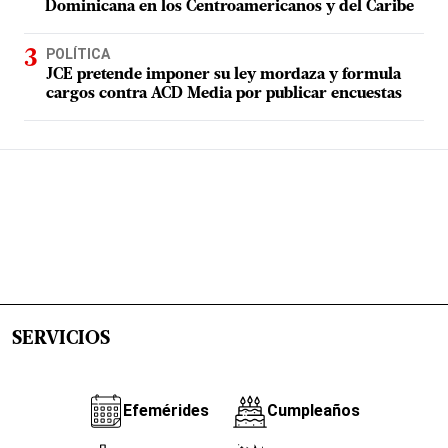
Dominicana en los Centroamericanos y del Caribe
POLÍTICA
JCE pretende imponer su ley mordaza y formula
cargos contra ACD Media por publicar encuestas
SERVICIOS
Efemérides
Cumpleaños