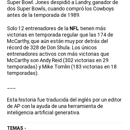
Super Bowl. Jones despidió a Landry, ganador de
dos Super Bowls, cuando compró los Cowboys
antes de la temporada de 1989.
Solo 12 entrenadores de la
NFL
tienen más
victorias en temporada regular que las 174 de
McCarthy, que aún están muy por detrás del
récord de 328 de Don Shula. Los únicos
entrenadores activos con más victorias que
McCarthy son Andy Reid (302 victorias en 29
temporadas) y Mike Tomlin (183 victorias en 18
temporadas).
___
Esta historia fue traducida del inglés por un editor
de AP con la ayuda de una herramienta de
inteligencia artificial generativa.
TEMAS -