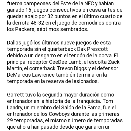
fueron campeones del Este de la NFC y habían
ganado 16 juegos consecutivos en casa antes de
quedar abajo por 32 puntos en el último cuarto de
la derrota 48-32 en el juego de comodines contra
los Packers, séptimos sembrados.
Dallas jugó los últimos nueve juegos de esta
temporada sin el quarterback Dak Prescott
debido a un desgarro en el tendón de la corva. El
principal receptor CeeDee Lamb, el escolta Zack
Martin, el cornerback Trevon Diggs y el defensor
DeMarcus Lawrence también terminaron la
temporada en la reserva de lesionados.
Garrett tuvo la segunda mayor duración como
entrenador en la historia de la franquicia. Tom
Landry, un miembro del Salón de la Fama, fue el
entrenador de los Cowboys durante las primeras
29 temporadas, el mismo número de temporadas
que ahora han pasado desde que ganaron un