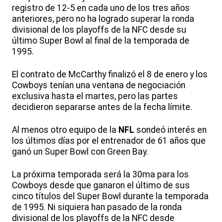
registro de 12-5 en cada uno de los tres años
anteriores, pero no ha logrado superar la ronda
divisional de los playoffs de la NFC desde su
último Super Bowl al final de la temporada de
1995.
El contrato de McCarthy finalizó el 8 de enero y los
Cowboys tenían una ventana de negociación
exclusiva hasta el martes, pero las partes
decidieron separarse antes de la fecha límite.
Al menos otro equipo de la
NFL
sondeó interés en
los últimos días por el entrenador de 61 años que
ganó un Super Bowl con Green Bay.
La próxima temporada será la 30ma para los
Cowboys desde que ganaron el último de sus
cinco títulos del Super Bowl durante la temporada
de 1995. Ni siquiera han pasado de la ronda
divisional de los playoffs de la NFC desde