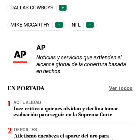
DALLAS COWBOYS
+
MIKE MCCARTHY
NFL
+
+
AP
Noticias y servicios que extienden el
alcance global de la cobertura basada
en hechos
Ver todos
EN PORTADA
ACTUALIDAD
Juez crítica a quienes olvidan y declina tomar
evaluación para seguir en la Suprema Corte
DEPORTES
Atletismo encabeza el aporte del oro para