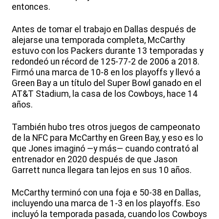
entonces.
Antes de tomar el trabajo en Dallas después de
alejarse una temporada completa, McCarthy
estuvo con los Packers durante 13 temporadas y
redondeó un récord de 125-77-2 de 2006 a 2018.
Firmó una marca de 10-8 en los playoffs y llevó a
Green Bay a un título del Super Bowl ganado en el
AT&T Stadium, la casa de los Cowboys, hace 14
años.
También hubo tres otros juegos de campeonato
de la NFC para McCarthy en Green Bay, y eso es lo
que Jones imaginó —y más— cuando contrató al
entrenador en 2020 después de que Jason
Garrett nunca llegara tan lejos en sus 10 años.
McCarthy terminó con una foja e 50-38 en Dallas,
incluyendo una marca de 1-3 en los playoffs. Eso
incluyó la temporada pasada, cuando los Cowboys