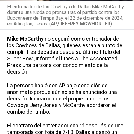
El entrenador de los Cowboys de Dallas Mike McCarthy
durante una rueda de prensa tras el partido contra los
Buccaneers de Tampa Bay, el 22 de diciembre de 2024,
en Arlington, Texas. (
AP/JEFFREY MCWHORTER
)
Mike McCarthy
no seguirá como entrenador de
los Cowboys de Dallas, quienes están a punto de
cumplir tres décadas desde su último título del
Super Bowl, informó el lunes a The Associated
Press una persona con conocimiento de la
decisión.
La persona habló con AP bajo condición de
anonimato porque aún no se ha anunciado una
decisión. Indicaron que el propietario de los
Cowboys Jerry Jones y McCarthy acordaron el
cambio de rumbo.
El contrato del entrenador expiró después de una
temporada con foja de 7-10. Dallas alcanzó un