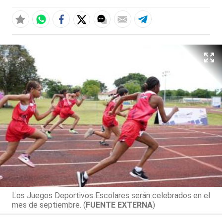
Los Juegos Deportivos Escolares serán celebrados en el
mes de septiembre. (
FUENTE EXTERNA
)