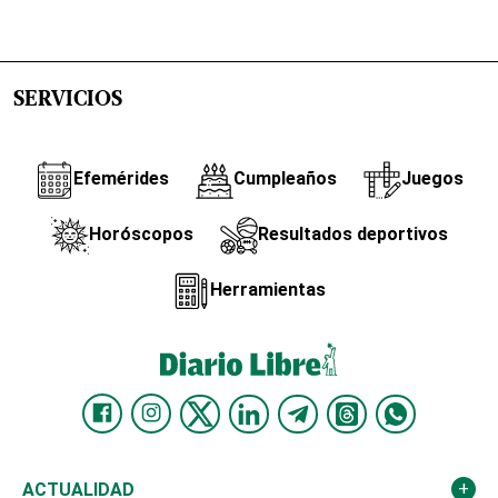
SERVICIOS
Efemérides
Cumpleaños
Juegos
Horóscopos
Resultados deportivos
Herramientas
ACTUALIDAD