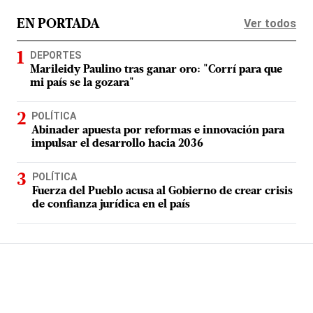
Ver todos
EN PORTADA
DEPORTES
Marileidy Paulino tras ganar oro: "Corrí para que
mi país se la gozara"
POLÍTICA
Abinader apuesta por reformas e innovación para
impulsar el desarrollo hacia 2036
POLÍTICA
Fuerza del Pueblo acusa al Gobierno de crear crisis
de confianza jurídica en el país