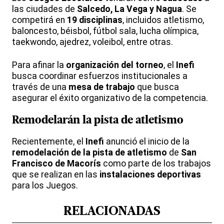
las ciudades de
Salcedo, La Vega y Nagua
. Se
competirá en
19 disciplinas
, incluidos atletismo,
baloncesto, béisbol, fútbol sala, lucha olímpica,
taekwondo, ajedrez, voleibol, entre otras.
Para afinar la
organización del torneo
, el
Inefi
busca coordinar esfuerzos institucionales a
través de una
mesa de trabajo
que busca
asegurar el éxito organizativo de la competencia.
Remodelarán la pista de atletismo
Recientemente, el
Inefi
anunció el inicio de la
remodelación de la pista de atletismo
de
San
Francisco de Macorís
como parte de los trabajos
que se realizan en las
instalaciones deportivas
para los Juegos.
RELACIONADAS