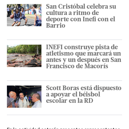
San Cristóbal celebra su
cultura a ritmo de
deporte con Inefi con el
Barrio
INEFI construye pista de
atletismo que marcará un
antes y un después en San
Francisco de Macorís
Scott Boras está dispuesto
a apoyar el béisbol
escolar en la RD