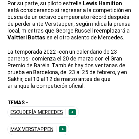
Por su parte, su piloto estrella
Lewis Hamilton
está considerando si regresar a la competición en
busca de un octavo campeonato récord después
de perder ante Verstappen, según indica la prensa
local, mientras que George Russell reemplazará a
Valtteri Bottas
en el otro asiento de Mercedes.
La temporada 2022 -con un calendario de 23
carreras- comienza el 20 de marzo con el Gran
Premio de Baréin. También hay dos ventanas de
prueba en Barcelona, del 23 al 25 de febrero, y en
Sakhir, del 10 al 12 de marzo antes de que
arranque la competición oficial.
TEMAS -
ESCUDERÍA MERCEDES
+
MAX VERSTAPPEN
+