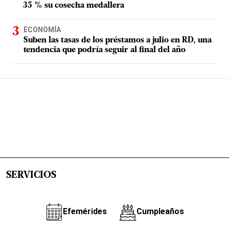
35 % su cosecha medallera
ECONOMÍA
Suben las tasas de los préstamos a julio en RD, una
tendencia que podría seguir al final del año
SERVICIOS
Efemérides
Cumpleaños