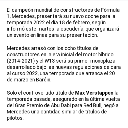
El campeón mundial de constructores de Fórmula
1, Mercedes, presentará su nuevo coche para la
temporada 2022 el día 18 de febrero, según
informó este martes la escudería, que organizará
un evento en línea para su presentación.
Mercedes arrasó con los ocho títulos de
constructores en la era inicial del motor híbrido
(2014-2021) y el W13 será su primer monoplaza
desarrollado bajo las nuevas regulaciones de cara
al curso 2022, una temporada que arranca el 20
de marzo en Baréin.
Solo el controvertido título de
Max Verstappen
la
temporada pasada, asegurado en la última vuelta
del Gran Premio de Abu Dabi para Red Bull, negó a
Mercedes una cantidad similar de títulos de
pilotos.