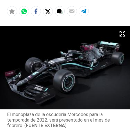
El monoplaza de la escudería Mercedes para la
temporada de 2022, será presentado en el mes de
febrero. (
FUENTE EXTERNA
)