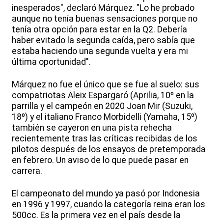
inesperados", declaró Márquez. "Lo he probado
aunque no tenía buenas sensaciones porque no
tenía otra opción para estar en la Q2. Debería
haber evitado la segunda caída, pero sabía que
estaba haciendo una segunda vuelta y era mi
última oportunidad".
Márquez no fue el único que se fue al suelo: sus
compatriotas Aleix Espargaró (Aprilia, 10º en la
parrilla y el campeón en 2020 Joan Mir (Suzuki,
18º) y el italiano Franco Morbidelli (Yamaha, 15º)
también se cayeron en una pista rehecha
recientemente tras las críticas recibidas de los
pilotos después de los ensayos de pretemporada
en febrero. Un aviso de lo que puede pasar en
carrera.
El campeonato del mundo ya pasó por Indonesia
en 1996 y 1997, cuando la categoría reina eran los
500cc. Es la primera vez en el país desde la