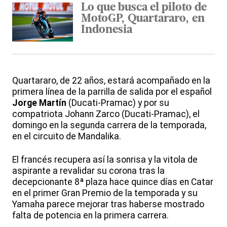
Lo que busca el piloto de
MotoGP, Quartararo, en
Indonesia
Quartararo, de 22 años, estará acompañado en la
primera línea de la parrilla de salida por el español
Jorge Martín
(Ducati-Pramac) y por su
compatriota Johann Zarco (Ducati-Pramac), el
domingo en la segunda carrera de la temporada,
en el circuito de Mandalika.
El francés recupera así la sonrisa y la vitola de
aspirante a revalidar su corona tras la
decepcionante 8ª plaza hace quince días en Catar
en el primer Gran Premio de la temporada y su
Yamaha parece mejorar tras haberse mostrado
falta de potencia en la primera carrera.