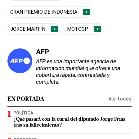
GRAN PREMIO DE INDONESIA
+
JORGE MARTÍN
MOTOGP
+
+
AFP
AFP es una importante agencia de
información mundial que ofrece una
cobertura rápida, contrastada y
completa.
Ver todos
EN PORTADA
POLÍTICA
¿Qué pasará con la curul del diputado Jorge Frías
tras su fallecimiento?