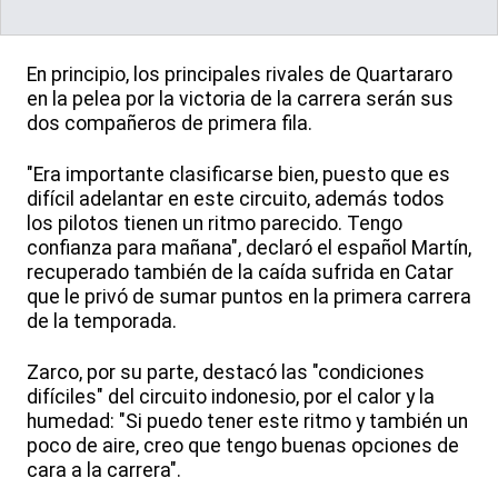
En principio, los principales rivales de Quartararo
en la pelea por la victoria de la carrera serán sus
dos compañeros de primera fila.
"Era importante clasificarse bien, puesto que es
difícil adelantar en este circuito, además todos
los pilotos tienen un ritmo parecido. Tengo
confianza para mañana", declaró el español Martín,
recuperado también de la caída sufrida en Catar
que le privó de sumar puntos en la primera carrera
de la temporada.
Zarco, por su parte, destacó las "condiciones
difíciles" del circuito indonesio, por el calor y la
humedad: "Si puedo tener este ritmo y también un
poco de aire, creo que tengo buenas opciones de
cara a la carrera".