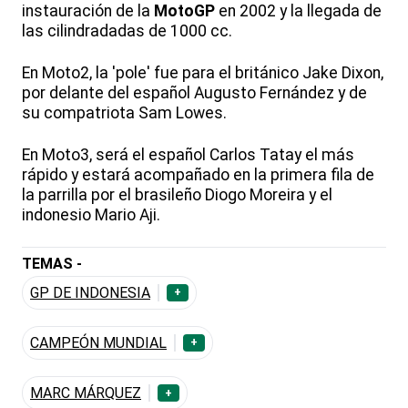
instauración de la
MotoGP
en 2002 y la llegada de
las cilindradadas de 1000 cc.
En Moto2, la 'pole' fue para el británico Jake Dixon,
por delante del español Augusto Fernández y de
su compatriota Sam Lowes.
En Moto3, será el español Carlos Tatay el más
rápido y estará acompañado en la primera fila de
la parrilla por el brasileño Diogo Moreira y el
indonesio Mario Aji.
TEMAS -
GP DE INDONESIA
+
CAMPEÓN MUNDIAL
+
MARC MÁRQUEZ
+