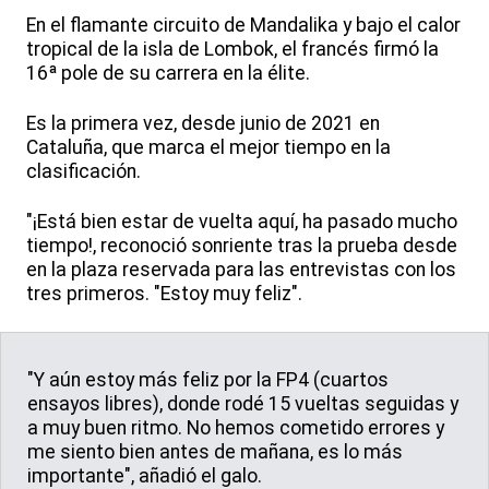
En el flamante circuito de Mandalika y bajo el calor
tropical de la isla de Lombok, el francés firmó la
16ª pole de su carrera en la élite.
Es la primera vez, desde junio de 2021 en
Cataluña, que marca el mejor tiempo en la
clasificación.
"¡Está bien estar de vuelta aquí, ha pasado mucho
tiempo!, reconoció sonriente tras la prueba desde
en la plaza reservada para las entrevistas con los
tres primeros. "Estoy muy feliz".
"Y aún estoy más feliz por la FP4 (cuartos
ensayos libres), donde rodé 15 vueltas seguidas y
a muy buen ritmo. No hemos cometido errores y
me siento bien antes de mañana, es lo más
importante", añadió el galo.