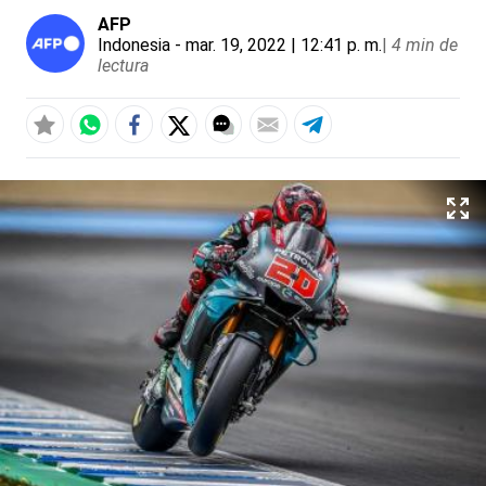
AFP
Indonesia
- mar. 19, 2022 | 12:41 p. m.
|
4 min de
lectura