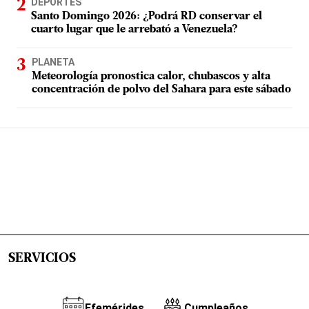
DEPORTES
Santo Domingo 2026: ¿Podrá RD conservar el
cuarto lugar que le arrebató a Venezuela?
PLANETA
Meteorología pronostica calor, chubascos y alta
concentración de polvo del Sahara para este sábado
SERVICIOS
Efemérides
Cumpleaños