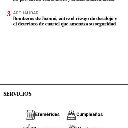
ACTUALIDAD
Bomberos de Jicomé, entre el riesgo de desalojo y
el deterioro de cuartel que amenaza su seguridad
SERVICIOS
Efemérides
Cumpleaños