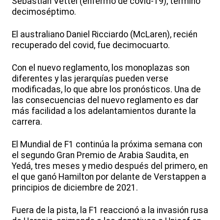
Sebastian Vettel (enfermo de covid-19), terminó
decimoséptimo.
El australiano Daniel Ricciardo (McLaren), recién
recuperado del covid, fue decimocuarto.
Con el nuevo reglamento, los monoplazas son
diferentes y las jerarquías pueden verse
modificadas, lo que abre los pronósticos. Una de
las consecuencias del nuevo reglamento es dar
más facilidad a los adelantamientos durante la
carrera.
El Mundial de F1 continúa la próxima semana con
el segundo Gran Premio de Arabia Saudita, en
Yedá, tres meses y medio después del primero, en
el que ganó Hamilton por delante de Verstappen a
principios de diciembre de 2021.
Fuera de la pista, la F1 reaccionó a la invasión rusa