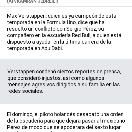
(
AP/KAMRAN JEBREILI
)
Max Verstappen, quien es ya campeón de esta
temporada en la Fórmula Uno, dice que ha
resuelto un conflicto con Sergio Pérez, su
compañero en la escudería Red Bull, a quien está
dispuesto a ayudar en la última carrera de la
temporada en Abu Dabi.
Verstappen condenó ciertos reportes de prensa,
que consideró injustos, así como algunos
mensajes agresivos dirigidos a su familia en las
redes sociales.
El domingo, el piloto holandés desacató una orden
de la escudería para que dejara pasar al mexicano
Pérez de modo que se apoderara del sexto lugar