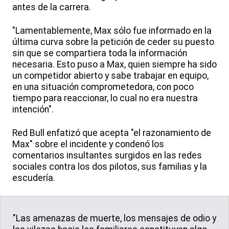
antes de la carrera.
"Lamentablemente, Max sólo fue informado en la
última curva sobre la petición de ceder su puesto
sin que se compartiera toda la información
necesaria. Esto puso a Max, quien siempre ha sido
un competidor abierto y sabe trabajar en equipo,
en una situación comprometedora, con poco
tiempo para reaccionar, lo cual no era nuestra
intención".
Red Bull enfatizó que acepta "el razonamiento de
Max" sobre el incidente y condenó los
comentarios insultantes surgidos en las redes
sociales contra los dos pilotos, sus familias y la
escudería.
"Las amenazas de muerte, los mensajes de odio y