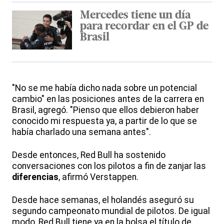
Mercedes tiene un día
para recordar en el GP de
Brasil
"No se me había dicho nada sobre un potencial
cambio" en las posiciones antes de la carrera en
Brasil, agregó. "Pienso que ellos debieron haber
conocido mi respuesta ya, a partir de lo que se
había charlado una semana antes".
Desde entonces, Red Bull ha sostenido
conversaciones con los pilotos a fin de zanjar las
diferencias
, afirmó Verstappen.
Desde hace semanas, el holandés aseguró su
segundo campeonato mundial de pilotos. De igual
modo, Red Bull tiene ya en la bolsa el título de