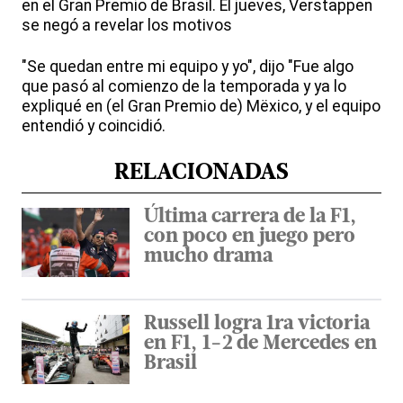
en el Gran Premio de Brasil. El jueves, Verstappen
se negó a revelar los motivos
"Se quedan entre mi equipo y yo", dijo "Fue algo
que pasó al comienzo de la temporada y ya lo
expliqué en (el Gran Premio de) Mëxico, y el equipo
entendió y coincidió.
RELACIONADAS
Última carrera de la F1,
con poco en juego pero
mucho drama
Russell logra 1ra victoria
en F1, 1-2 de Mercedes en
Brasil