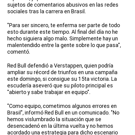
sujetos de comentarios abusivos en las redes
sociales tras la carrera en Brasil.
"Para ser sincero, te enferma ser parte de todo
esto durante este tiempo. Al final del día no he
hecho siguiera algo malo. Simplemente hay un
malentendido entre la gente sobre lo que pasa",
comentó.
Red Bull defendió a Verstappen, quien podría
ampliar su récord de triunfos en una campaña
este domingo, si consigue su 15ta victoria. La
escudería aseveró que su piloto principal es
"abierto y sabe trabajar en equipo".
"Como equipo, cometimos algunos errores en
Brasil", informó Red Bull en un comunicado. "No
hemos vislumbrado la situación que se
desencadenó en la última vuelta y no hemos
acordado una estrategia para dicho escenario