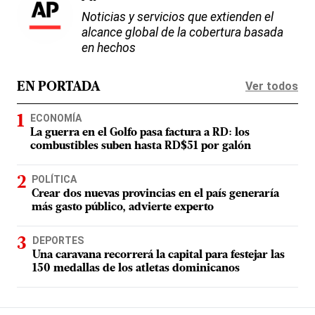
Noticias y servicios que extienden el
alcance global de la cobertura basada
en hechos
Ver todos
EN PORTADA
ECONOMÍA
La guerra en el Golfo pasa factura a RD: los
combustibles suben hasta RD$51 por galón
POLÍTICA
Crear dos nuevas provincias en el país generaría
más gasto público, advierte experto
DEPORTES
Una caravana recorrerá la capital para festejar las
150 medallas de los atletas dominicanos