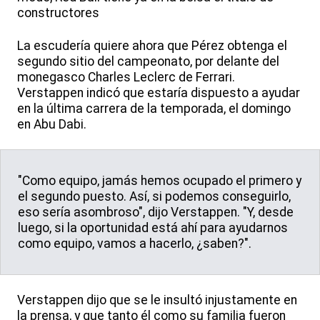
constructores
La escudería quiere ahora que Pérez obtenga el
segundo sitio del campeonato, por delante del
monegasco Charles Leclerc de Ferrari.
Verstappen indicó que estaría dispuesto a ayudar
en la última carrera de la temporada, el domingo
en Abu Dabi.
"Como equipo, jamás hemos ocupado el primero y
el segundo puesto. Así, si podemos conseguirlo,
eso sería asombroso", dijo Verstappen. "Y, desde
luego, si la oportunidad está ahí para ayudarnos
como equipo, vamos a hacerlo, ¿saben?".
Verstappen dijo que se le insultó injustamente en
la prensa, y que tanto él como su familia fueron