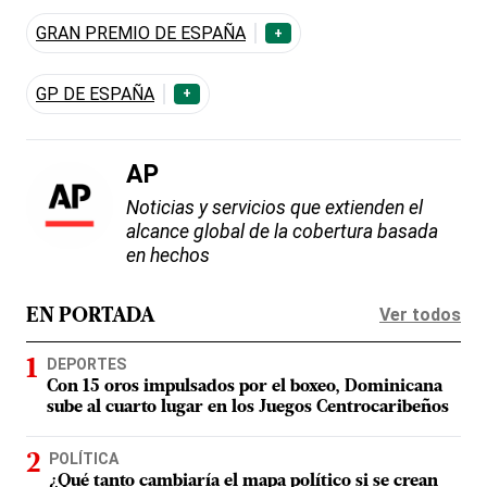
GRAN PREMIO DE ESPAÑA
+
GP DE ESPAÑA
+
AP
Noticias y servicios que extienden el
alcance global de la cobertura basada
en hechos
Ver todos
EN PORTADA
DEPORTES
Con 15 oros impulsados por el boxeo, Dominicana
sube al cuarto lugar en los Juegos Centrocaribeños
POLÍTICA
¿Qué tanto cambiaría el mapa político si se crean