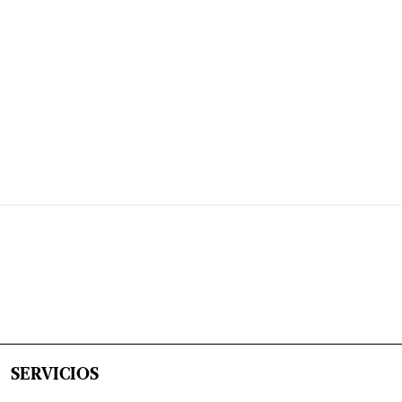
SERVICIOS