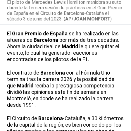
El piloto de Mercedes Lewis Hamilton maniobra su auto
durante la tercera sesión de prácticas en el Gran Premio
de España en el Circuito de Barcelona-Cataluña el
sábado 3 de junio del 2023. (
AP/JOAN MONFORT
)
El
Gran Premio de España
se ha realizado en las
afueras de
Barcelona
por más de tres décadas.
Ahora la ciudad rival de
Madrid
le quiere quitar el
evento, lo cual ha generado reacciones
encontradas de los pilotos de la F1.
El contrato de
Barcelona
con al Fórmula Uno
termina tras la carrera 2026 y la posibilidad de
que
Madrid
reciba la prestigiosa competencia
dividió las opiniones este fin de semana en
Montmeló, en donde se ha realizado la carrera
desde 1991.
El Circuito de
Barcelona
-Cataluña, a 30 kilómetros
de la capital de la región, es bien conocido por los