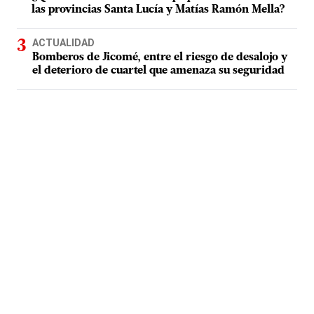
las provincias Santa Lucía y Matías Ramón Mella?
ACTUALIDAD
Bomberos de Jicomé, entre el riesgo de desalojo y
el deterioro de cuartel que amenaza su seguridad