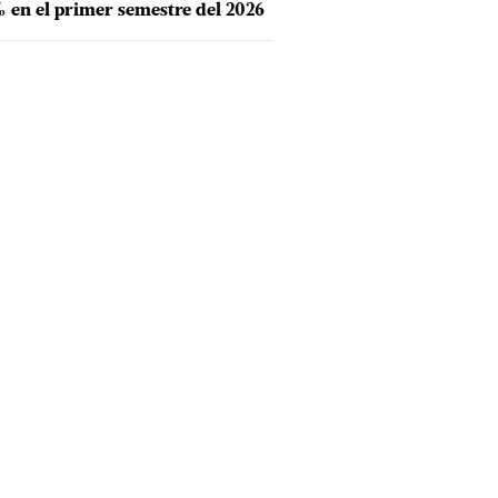
 en el primer semestre del 2026