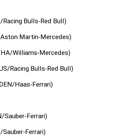
/Racing Bulls-Red Bull)
/Aston Martin-Mercedes)
(THA/Williams-Mercedes)
AUS/Racing Bulls-Red Bull)
DEN/Haas-Ferrari)
N/Sauber-Ferrari)
Sauber-Ferrari)