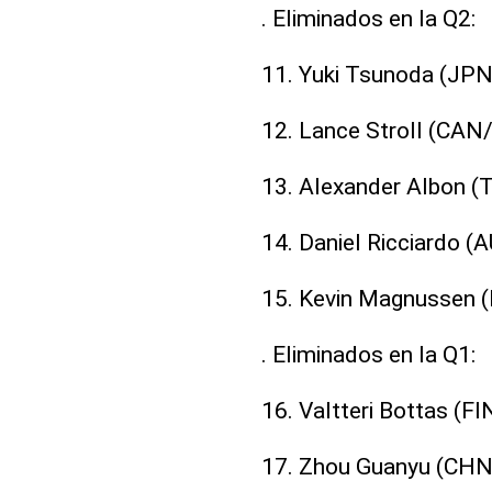
. Eliminados en la Q2:
11. Yuki Tsunoda (JPN
12. Lance Stroll (CAN
13. Alexander Albon 
14. Daniel Ricciardo (
15. Kevin Magnussen (
. Eliminados en la Q1:
16. Valtteri Bottas (FI
17. Zhou Guanyu (CHN/