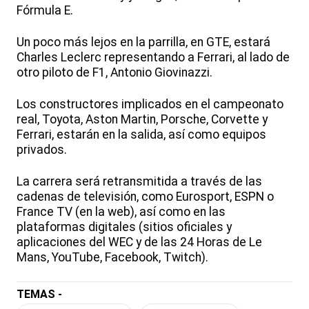
Fórmula E.
Un poco más lejos en la parrilla, en GTE, estará
Charles Leclerc representando a Ferrari, al lado de
otro piloto de F1, Antonio Giovinazzi.
Los constructores implicados en el campeonato
real, Toyota, Aston Martin, Porsche, Corvette y
Ferrari, estarán en la salida, así como equipos
privados.
La carrera será retransmitida a través de las
cadenas de televisión, como Eurosport, ESPN o
France TV (en la web), así como en las
plataformas digitales (sitios oficiales y
aplicaciones del WEC y de las 24 Horas de Le
Mans, YouTube, Facebook, Twitch).
TEMAS -