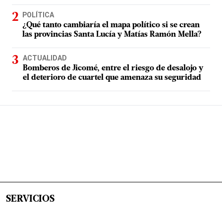
POLÍTICA
¿Qué tanto cambiaría el mapa político si se crean
las provincias Santa Lucía y Matías Ramón Mella?
ACTUALIDAD
Bomberos de Jicomé, entre el riesgo de desalojo y
el deterioro de cuartel que amenaza su seguridad
SERVICIOS