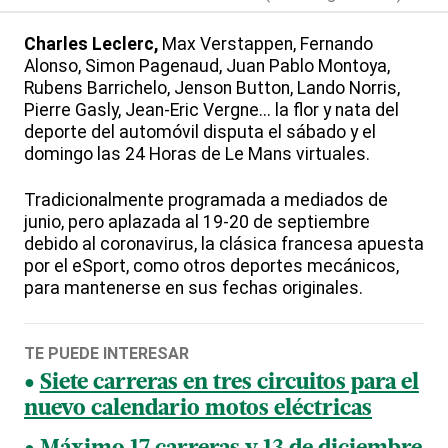
Charles Leclerc,
Max Verstappen, Fernando
Alonso, Simon Pagenaud, Juan Pablo Montoya,
Rubens Barrichelo, Jenson Button, Lando Norris,
Pierre Gasly, Jean-Eric Vergne... la flor y nata del
deporte del automóvil disputa el sábado y el
domingo las 24 Horas de Le Mans virtuales.
Tradicionalmente programada a mediados de
junio, pero aplazada al 19-20 de septiembre
debido al coronavirus, la clásica francesa apuesta
por el eSport, como otros deportes mecánicos,
para mantenerse en sus fechas originales.
TE PUEDE INTERESAR
Siete carreras en tres circuitos para el
nuevo calendario motos eléctricas