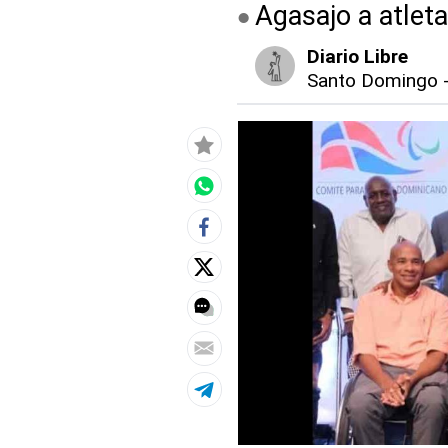
Agasajo a atlet
Diario Libre
Santo Domingo