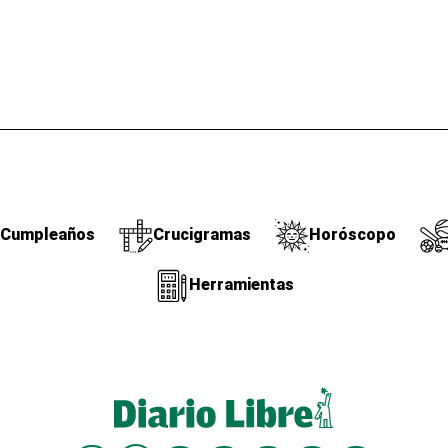
Cumpleaños
Crucigramas
Horóscopo
Herramientas