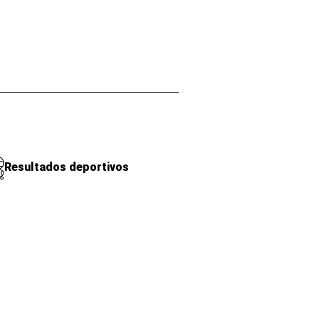
Resultados deportivos