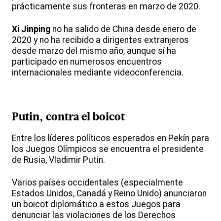
prácticamente sus fronteras en marzo de 2020.
Xi Jinping
no ha salido de China desde enero de
2020 y no ha recibido a dirigentes extranjeros
desde marzo del mismo año, aunque sí ha
participado en numerosos encuentros
internacionales mediante videoconferencia.
Putin, contra el boicot
Entre los líderes políticos esperados en Pekín para
los Juegos Olímpicos se encuentra el presidente
de Rusia, Vladimir Putin.
Varios países occidentales (especialmente
Estados Unidos, Canadá y Reino Unido) anunciaron
un boicot diplomático a estos Juegos para
denunciar las violaciones de los Derechos