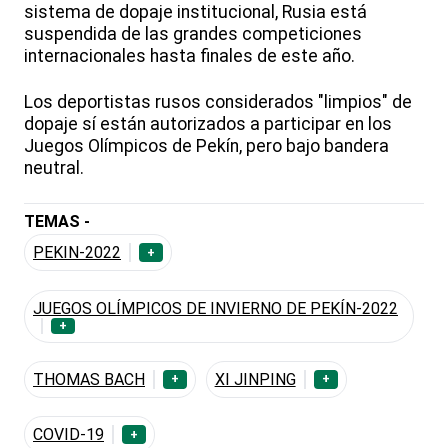
sistema de dopaje institucional, Rusia está
suspendida de las grandes competiciones
internacionales hasta finales de este año.
Los deportistas rusos considerados "limpios" de
dopaje sí están autorizados a participar en los
Juegos Olímpicos de Pekín, pero bajo bandera
neutral.
TEMAS -
PEKIN-2022
+
JUEGOS OLÍMPICOS DE INVIERNO DE PEKÍN-2022
+
THOMAS BACH
XI JINPING
+
+
COVID-19
+