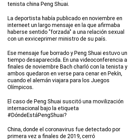
tenista china Peng Shuai.
La deportista había publicado en noviembre en
interneet un largo mensaje en la que afirmaba
haberse sentido "forzada" a una relación sexual
con un exviceprimer ministro de su país.
Ese mensaje fue borrado y Peng Shuai estuvo un
tiempo desaparecida. En una videoconferencia a
finales de noviembre Bach charló con la tenista y
ambos quedaron en verse para cenar en Pekín,
cuando el alemán viajara para los Juegos
Olímpicos.
El caso de Peng Shuai suscitó una movilización
internacional bajo la etiqueta
#DóndeEstáPengShuai?
China, donde el coronavirus fue detectado por
primera vez a finales de 2019, cerró