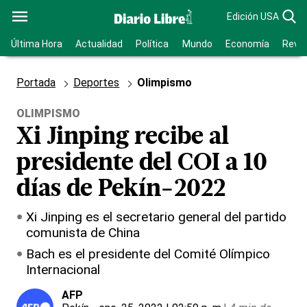
Edición USA
Última Hora
Actualidad
Política
Mundo
Economía
Revis
Portada
Deportes
Olimpismo
OLIMPISMO
Xi Jinping recibe al
presidente del COI a 10
días de Pekín-2022
Xi Jinping es el secretario general del partido
comunista de China
Bach es el presidente del Comité Olímpico
Internacional
AFP