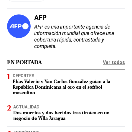
AFP
AFP es una importante agencia de
información mundial que ofrece una
cobertura rápida, contrastada y
completa.
Ver todos
EN PORTADA
DEPORTES
Elías Valerio y Yan Carlos González guían a la
República Dominicana al oro en el softbol
masculino
ACTUALIDAD
Dos muertos y dos heridos tras tiroteo en un
negocio de Villa Jaragua