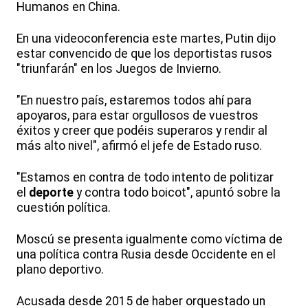
Humanos en China.
En una videoconferencia este martes, Putin dijo
estar convencido de que los deportistas rusos
"triunfarán" en los Juegos de Invierno.
"En nuestro país, estaremos todos ahí para
apoyaros, para estar orgullosos de vuestros
éxitos y creer que podéis superaros y rendir al
más alto nivel", afirmó el jefe de Estado ruso.
"Estamos en contra de todo intento de politizar
el
deporte
y contra todo boicot", apuntó sobre la
cuestión política.
Moscú se presenta igualmente como víctima de
una política contra Rusia desde Occidente en el
plano deportivo.
Acusada desde 2015 de haber orquestado un