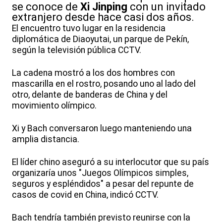
se conoce de
Xi Jinping
con un invitado
extranjero desde hace casi dos años.
El encuentro tuvo lugar en la residencia
diplomática de Diaoyutai, un parque de Pekín,
según la televisión pública CCTV.
La cadena mostró a los dos hombres con
mascarilla en el rostro, posando uno al lado del
otro, delante de banderas de China y del
movimiento olímpico.
Xi y Bach conversaron luego manteniendo una
amplia distancia.
El líder chino aseguró a su interlocutor que su país
organizaría unos "Juegos Olímpicos simples,
seguros y espléndidos" a pesar del repunte de
casos de covid en China, indicó CCTV.
Bach tendría también previsto reunirse con la