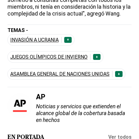
miembros, ni tenía en consideración la historia y la
complejidad de la crisis actual", agregó Wang.
TEMAS -
INVASIÓN A UCRANIA
+
JUEGOS OLÍMPICOS DE INVIERNO
+
ASAMBLEA GENERAL DE NACIONES UNIDAS
+
AP
Noticias y servicios que extienden el
alcance global de la cobertura basada
en hechos
Ver todos
EN PORTADA