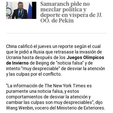
Samaranch pide no
mezclar política y
deporte en víspera de JJ.
OO. de Pekín
China calificó el jueves un reporte según el cual
que le pidió a Rusia que retrasase la invasión de
Ucrania hasta después de los
Juegos Olímpicos
de Invierno
de Beijing de "noticia falsa" y de
intento "muy despreciable" de desviar la atención
y las culpas por el conflicto.
"La información de The New York Times es
puramente una noticia falsa, y estos
comportamientos de desviar la atención y
cambiar las culpas son muy despreciables", dijo
Wang Wenbin, vocero del Ministerio de Exteriores.