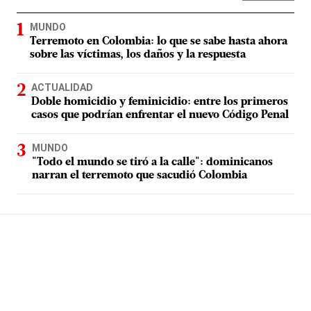
MUNDO
Terremoto en Colombia: lo que se sabe hasta ahora
sobre las víctimas, los daños y la respuesta
ACTUALIDAD
Doble homicidio y feminicidio: entre los primeros
casos que podrían enfrentar el nuevo Código Penal
MUNDO
"Todo el mundo se tiró a la calle": dominicanos
narran el terremoto que sacudió Colombia