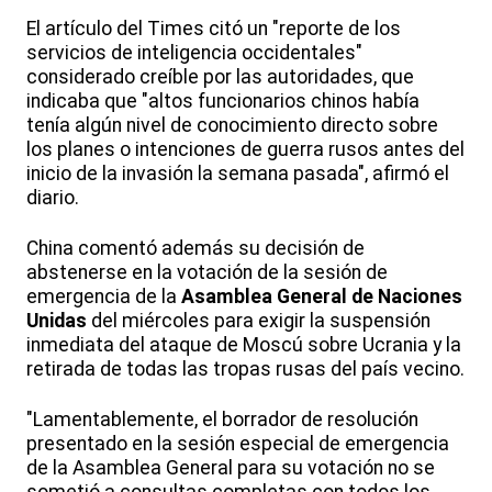
El artículo del Times citó un "reporte de los
servicios de inteligencia occidentales"
considerado creíble por las autoridades, que
indicaba que "altos funcionarios chinos había
tenía algún nivel de conocimiento directo sobre
los planes o intenciones de guerra rusos antes del
inicio de la invasión la semana pasada", afirmó el
diario.
China comentó además su decisión de
abstenerse en la votación de la sesión de
emergencia de la
Asamblea General de Naciones
Unidas
del miércoles para exigir la suspensión
inmediata del ataque de Moscú sobre Ucrania y la
retirada de todas las tropas rusas del país vecino.
"Lamentablemente, el borrador de resolución
presentado en la sesión especial de emergencia
de la Asamblea General para su votación no se
sometió a consultas completas con todos los