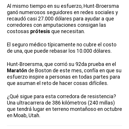
Al mismo tiempo en su esfuerzo, Hunt-Broersma
ganó numerosos seguidores en redes sociales y
recaudó casi 27.000 dólares para ayudar a que
corredores con amputaciones consigan las
costosas
prótesis
que necesitan.
El seguro médico típicamente no cubre el costo
de una, que puede rebasar los 10.000 dólares.
Hunt-Broersma, que corrió su 92da prueba en el
Maratón
de Boston de este mes, confía en que su
esfuerzo inspire a personas en todas partes para
que asuman el reto de hacer cosas difíciles.
¿Qué sigue para esta corredora de resistencia?
Una ultracarrera de 386 kilómetros (240 millas)
que tendrá lugar en terreno montañoso en octubre
en Moab, Utah.