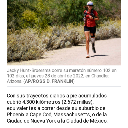
Jacky Hunt-Broersma corre su maratón número 102 en
102 días, el jueves 28 de abril de 2022, en Chandler,
Arizona.
(
AP/ROSS D. FRANKLIN
)
Con sus trayectos diarios a pie acumulados
cubrió 4.300 kilómetros (2.672 millas),
equivalentes a correr desde su suburbio de
Phoenix a Cape Cod, Massachusetts, o de la
Ciudad de Nueva York a la Ciudad de México.