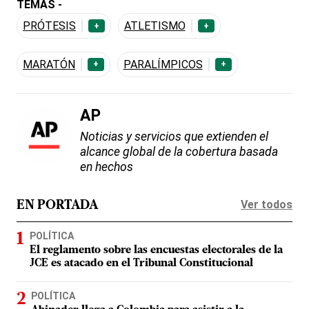
TEMAS -
PRÓTESIS
ATLETISMO
+
+
MARATÓN
PARALÍMPICOS
+
+
AP
Noticias y servicios que extienden el
alcance global de la cobertura basada
en hechos
Ver todos
EN PORTADA
POLÍTICA
El reglamento sobre las encuestas electorales de la
JCE es atacado en el Tribunal Constitucional
POLÍTICA