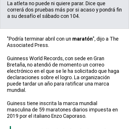
La atleta no puede ni quiere parar. Dice que
correrá dos pruebas más por si acaso y pondrá fin
a su desafío el sábado con 104.
"Podría terminar abril con un
maratón
", dijo a The
Associated Press.
Guinness World Records, con sede en Gran
Bretaña, no atendió de momento un correo
electrónico en el que se le ha solicitado que haga
declaraciones sobre el logro. La organización
puede tardar un año para ratificar una marca
mundial.
Guiness tiene inscrita la marca mundial
masculina de 59 maratones diarios impuesta en
2019 por el italiano Enzo Caporaso.