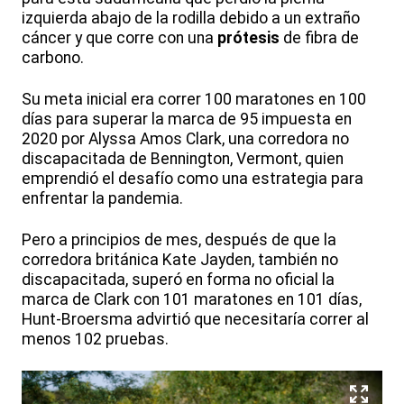
izquierda abajo de la rodilla debido a un extraño
cáncer y que corre con una
prótesis
de fibra de
carbono.
Su meta inicial era correr 100 maratones en 100
días para superar la marca de 95 impuesta en
2020 por Alyssa Amos Clark, una corredora no
discapacitada de Bennington, Vermont, quien
emprendió el desafío como una estrategia para
enfrentar la pandemia.
Pero a principios de mes, después de que la
corredora británica Kate Jayden, también no
discapacitada, superó en forma no oficial la
marca de Clark con 101 maratones en 101 días,
Hunt-Broersma advirtió que necesitaría correr al
menos 102 pruebas.