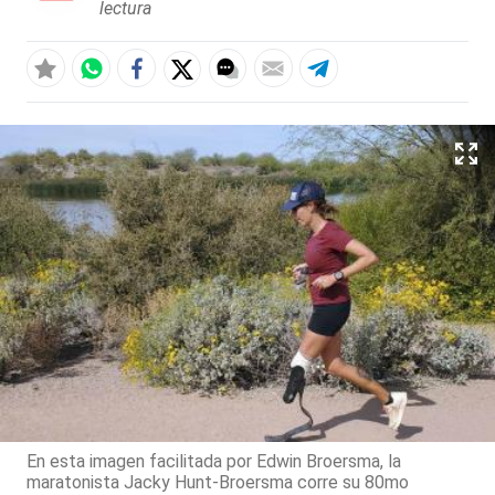
lectura
En esta imagen facilitada por Edwin Broersma, la
maratonista Jacky Hunt-Broersma corre su 80mo