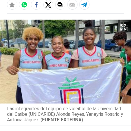
Las integrantes del equipo de voleibol de la Universidad
del Caribe (UNICARIBE) Alonda Reyes, Yeneyris Rosario y
Antonia Jáquez. (
FUENTE EXTERNA
)