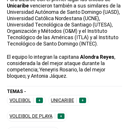
Unicaribe
vencieron también a sus similares de la
Universidad Autónoma de Santo Domingo (UASD),
Universidad Católica Nordestana (UCNE),
Universidad Tecnológica de Santiago (UTESA),
Organización y Métodos (O&M) y el Instituto
Tecnológico de las Américas (ITLA) y al Instituto
Tecnológico de Santo Domingo (INTEC).
El equipo lo integran la capitana
Alondra Reyes
,
considerada la del mejor ataque durante la
competencia; Yeneyris Rosario, la del mejor
bloqueo; y Antonia Jáquez.
TEMAS -
VOLEIBOL
UNICARIBE
+
+
VOLEIBOL DE PLAYA
+