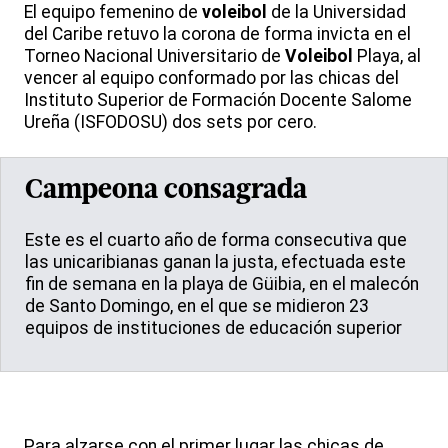
El equipo femenino de
voleibol
de la Universidad
del Caribe retuvo la corona de forma invicta en el
Torneo Nacional Universitario de
Voleibol
Playa, al
vencer al equipo conformado por las chicas del
Instituto Superior de Formación Docente Salome
Ureña (ISFODOSU) dos sets por cero.
Campeona consagrada
Este es el cuarto año de forma consecutiva que
las unicaribianas ganan la justa, efectuada este
fin de semana en la playa de Güibia, en el malecón
de Santo Domingo, en el que se midieron 23
equipos de instituciones de educación superior
Para alzarse con el primer lugar las chicas de