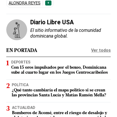
ALONDRA REYES
+
Diario Libre USA
El sitio informativo de la comunidad
dominicana global.
Ver todos
EN PORTADA
DEPORTES
Con 15 oros impulsados por el boxeo, Dominicana
sube al cuarto lugar en los Juegos Centrocaribeños
POLÍTICA
¿Qué tanto cambiaría el mapa político si se crean
las provincias Santa Lucía y Matías Ramón Mella?
ACTUALIDAD
Bomberos de Jicomé, entre el riesgo de desalojo y