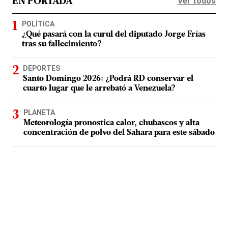
Ver todos
EN PORTADA
POLÍTICA
¿Qué pasará con la curul del diputado Jorge Frías
tras su fallecimiento?
DEPORTES
Santo Domingo 2026: ¿Podrá RD conservar el
cuarto lugar que le arrebató a Venezuela?
PLANETA
Meteorología pronostica calor, chubascos y alta
concentración de polvo del Sahara para este sábado