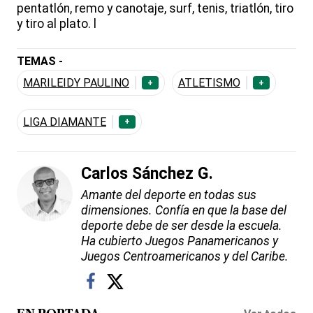
pentatlón, remo y canotaje, surf, tenis, triatlón, tiro
y tiro al plato. l
TEMAS -
MARILEIDY PAULINO
ATLETISMO
+
+
LIGA DIAMANTE
+
Carlos Sánchez G.
Amante del deporte en todas sus
dimensiones. Confía en que la base del
deporte debe de ser desde la escuela.
Ha cubierto Juegos Panamericanos y
Juegos Centroamericanos y del Caribe.