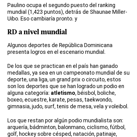
Paulino ocupa el segundo puesto del ranking
mundial (1,423 puntos), detrás de Shaunae Miller-
Uibo. Eso cambiaría pronto. y
RD a nivel mundial
Algunos deportes de República Dominicana
presenta logros en el escenario mundial.
De los que se practican en el país han ganado
medallas, ya sea en un campeonato mundial de su
deporte, una liga, un grand prix o circuito, estos
son los deportes que se han logrado un podio en
alguna categoría:
atletismo
, béisbol, boliche,
boxeo, ecuestre, karate, pesas, taekwondo,
gimnasia, judo, surf, tenis de mesa, vela y voleibol.
Los que restan por algún podio mundialista son:
arquería, bádminton, balonmano, ciclismo, fútbol,
golf, hockey sobre césped, natación, patinaje,