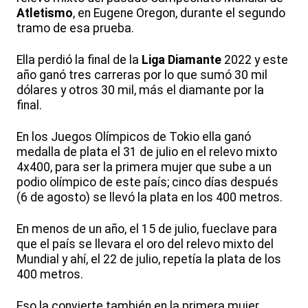
Atletismo
, en Eugene Oregon, durante el segundo
tramo de esa prueba.
Ella perdió la final de la
Liga Diamante
2022 y este
año ganó tres carreras por lo que sumó 30 mil
dólares y otros 30 mil, más el diamante por la
final.
En los Juegos Olímpicos de Tokio ella ganó
medalla de plata el 31 de julio en el relevo mixto
4x400, para ser la primera mujer que sube a un
podio olímpico de este país; cinco días después
(6 de agosto) se llevó la plata en los 400 metros.
En menos de un año, el 15 de julio, fueclave para
que el país se llevara el oro del relevo mixto del
Mundial y ahí, el 22 de julio, repetía la plata de los
400 metros.
Eso la convierte también en la primera mujer