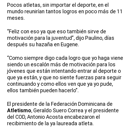
Pocos atletas, sin importar el deporte, en el
mundo reunirían tantos logros en poco más de 11
meses.
“Feliz con eso ya que eso también sirve de
motivación para la juventud”, dijo Paulino, días
después su hazaña en Eugene.
“Como siempre digo cada logro que yo haga viene
siendo un escalón más de motivación para los
jóvenes que están intentando entrar al deporte o
que ya están, y que no siente fuerzas para seguir
continuando y como ellos ven que ya yo pude,
ellos también pueden hacerlo”.
El presidente de la Federación Dominicana de
Atletismo
, Geraldo Suero Correa y el presidente
del COD, Antonio Acosta encabezaron el
recibimiento de la ya laureada atleta.