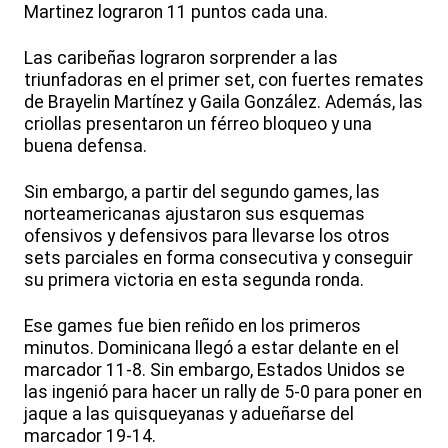
Martinez lograron 11 puntos cada una.
Las caribeñas lograron sorprender a las
triunfadoras en el primer set, con fuertes remates
de Brayelin Martínez y Gaila González. Además, las
criollas presentaron un férreo bloqueo y una
buena defensa.
Sin embargo, a partir del segundo games, las
norteamericanas ajustaron sus esquemas
ofensivos y defensivos para llevarse los otros
sets parciales en forma consecutiva y conseguir
su primera victoria en esta segunda ronda.
Ese games fue bien reñido en los primeros
minutos. Dominicana llegó a estar delante en el
marcador 11-8. Sin embargo, Estados Unidos se
las ingenió para hacer un rally de 5-0 para poner en
jaque a las quisqueyanas y adueñarse del
marcador 19-14.