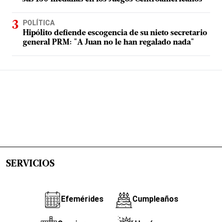
POLÍTICA
Hipólito defiende escogencia de su nieto secretario
general PRM: "A Juan no le han regalado nada"
SERVICIOS
Efemérides
Cumpleaños