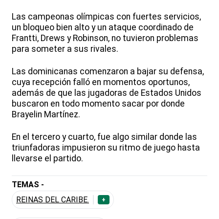
Las campeonas olímpicas con fuertes servicios,
un bloqueo bien alto y un ataque coordinado de
Frantti, Drews y Robinson, no tuvieron problemas
para someter a sus rivales.
Las dominicanas comenzaron a bajar su defensa,
cuya recepción falló en momentos oportunos,
además de que las jugadoras de Estados Unidos
buscaron en todo momento sacar por donde
Brayelin Martínez.
En el tercero y cuarto, fue algo similar donde las
triunfadoras impusieron su ritmo de juego hasta
llevarse el partido.
TEMAS -
REINAS DEL CARIBE.
+