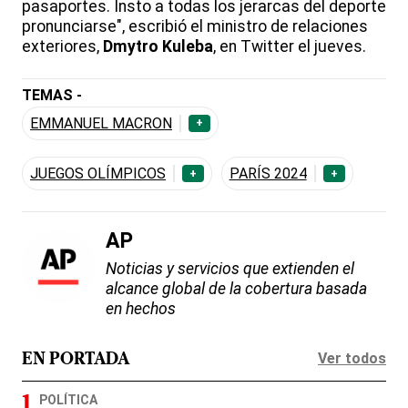
pasaportes. Insto a todas los jerarcas del deporte
pronunciarse", escribió el ministro de relaciones
exteriores,
Dmytro Kuleba
, en Twitter el jueves.
TEMAS -
EMMANUEL MACRON
+
JUEGOS OLÍMPICOS
PARÍS 2024
+
+
AP
Noticias y servicios que extienden el
alcance global de la cobertura basada
en hechos
Ver todos
EN PORTADA
POLÍTICA