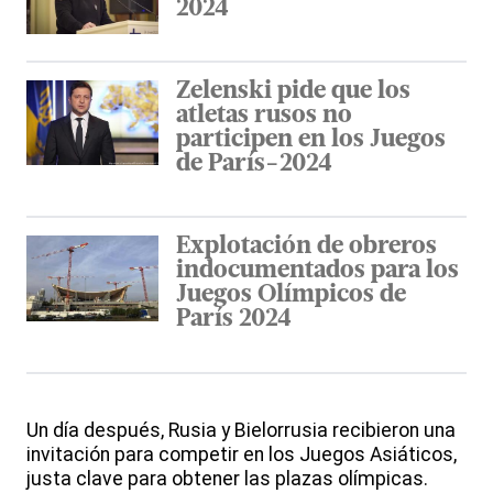
2024
Zelenski pide que los
atletas rusos no
participen en los Juegos
de París-2024
Explotación de obreros
indocumentados para los
Juegos Olímpicos de
París 2024
Un día después, Rusia y Bielorrusia recibieron una
invitación para competir en los Juegos Asiáticos,
justa clave para obtener las plazas olímpicas.