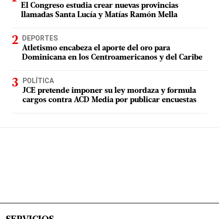
El Congreso estudia crear nuevas provincias
llamadas Santa Lucía y Matías Ramón Mella
DEPORTES
Atletismo encabeza el aporte del oro para
Dominicana en los Centroamericanos y del Caribe
POLÍTICA
JCE pretende imponer su ley mordaza y formula
cargos contra ACD Media por publicar encuestas