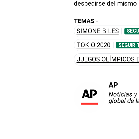
despedirse del mismo 
TEMAS -
SIMONE BILES
SEGU
TOKIO 2020
SEGUIR 
JUEGOS OLÍMPICOS 
AP
Noticias y
global de 