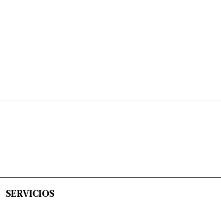
SERVICIOS