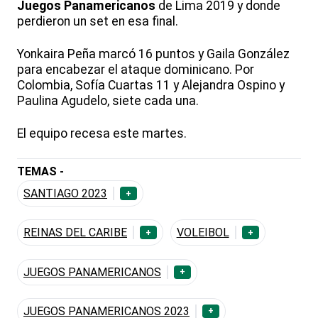
Juegos Panamericanos
de Lima 2019 y donde
perdieron un set en esa final.
Yonkaira Peña marcó 16 puntos y Gaila González
para encabezar el ataque dominicano. Por
Colombia, Sofía Cuartas 11 y Alejandra Ospino y
Paulina Agudelo, siete cada una.
El equipo recesa este martes.
TEMAS -
SANTIAGO 2023
+
REINAS DEL CARIBE
VOLEIBOL
+
+
JUEGOS PANAMERICANOS
+
JUEGOS PANAMERICANOS 2023
+