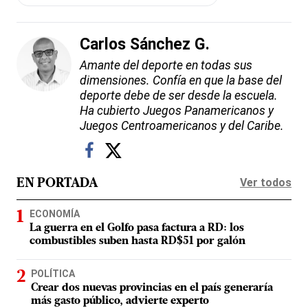
Carlos Sánchez G.
Amante del deporte en todas sus
dimensiones. Confía en que la base del
deporte debe de ser desde la escuela.
Ha cubierto Juegos Panamericanos y
Juegos Centroamericanos y del Caribe.
Ver todos
EN PORTADA
ECONOMÍA
La guerra en el Golfo pasa factura a RD: los
combustibles suben hasta RD$51 por galón
POLÍTICA
Crear dos nuevas provincias en el país generaría
más gasto público, advierte experto