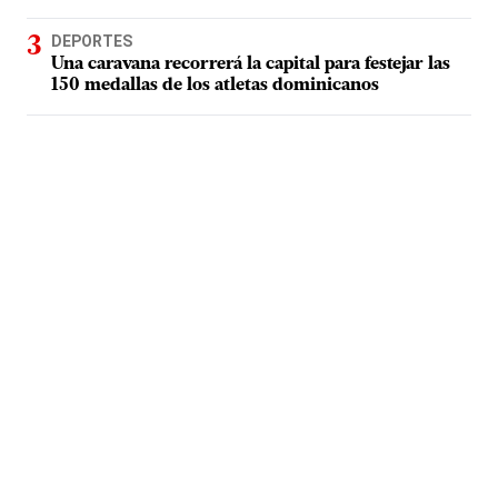
DEPORTES
Una caravana recorrerá la capital para festejar las
150 medallas de los atletas dominicanos