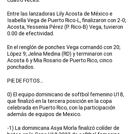
cuatro veces.
Entre las lanzadoras Lily Acosta de México e
Isabella Vega de Puerto Rico-L, finalizaron con 2-0;
Acosta, Yessenia Pérez (P. Rico-B) Vega, tuvieron
0.00 de efectividad.
En el renglón de ponches Vega comandó con 20;
López 9; Jelina Medina (RD) y terminaron con
Acosta 6 y Mia Rosario de Puerto Rico, cinco
ponchados.
PIE DE FOTOS…
0) El equipo dominicano de softbol femenino U18,
que finalizó en la tercera posición en la copa
celebrada en Puerto Rico, con la participación
además de equipos de Mexico.
-1) La dominicana Asya Morla finalizó colíder de