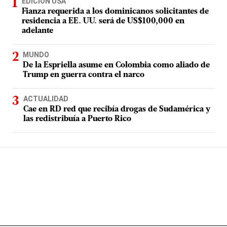
EDICIÓN USA
Fianza requerida a los dominicanos solicitantes de
residencia a EE. UU. será de US$100,000 en
adelante
MUNDO
De la Espriella asume en Colombia como aliado de
Trump en guerra contra el narco
ACTUALIDAD
Cae en RD red que recibía drogas de Sudamérica y
las redistribuía a Puerto Rico