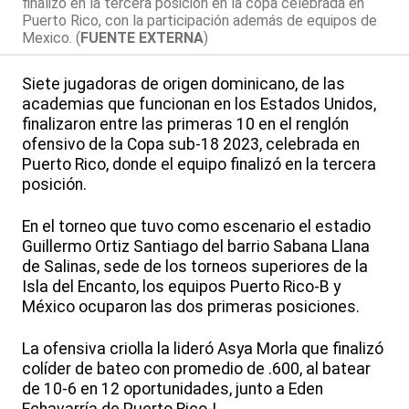
finalizó en la tercera posición en la copa celebrada en
Puerto Rico, con la participación además de equipos de
Mexico. (
FUENTE EXTERNA
)
Siete jugadoras de origen dominicano, de las
academias que funcionan en los Estados Unidos,
finalizaron entre las primeras 10 en el renglón
ofensivo de la Copa sub-18 2023, celebrada en
Puerto Rico, donde el equipo finalizó en la tercera
posición.
En el torneo que tuvo como escenario el estadio
Guillermo Ortiz Santiago del barrio Sabana Llana
de Salinas, sede de los torneos superiores de la
Isla del Encanto, los equipos Puerto Rico-B y
México ocuparon las dos primeras posiciones.
La ofensiva criolla la lideró Asya Morla que finalizó
colíder de bateo con promedio de .600, al batear
de 10-6 en 12 oportunidades, junto a Eden