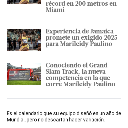
récord en 200 metros en
Miami
Experiencia de Jamaica
promete un exigido 2025
para Marileidy Paulino
Conociendo el Grand
Slam Track, la nueva
competencia en la que
corre Marileidy Paulino
Es el calendario que su equipo diseñó en un año de
Mundial, pero no descartan hacer variación.