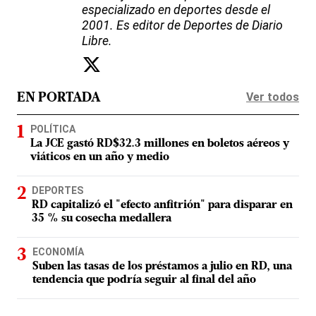
especializado en deportes desde el
2001. Es editor de Deportes de Diario
Libre.
Ver todos
EN PORTADA
POLÍTICA
La JCE gastó RD$32.3 millones en boletos aéreos y
viáticos en un año y medio
DEPORTES
RD capitalizó el "efecto anfitrión" para disparar en
35 % su cosecha medallera
ECONOMÍA
Suben las tasas de los préstamos a julio en RD, una
tendencia que podría seguir al final del año