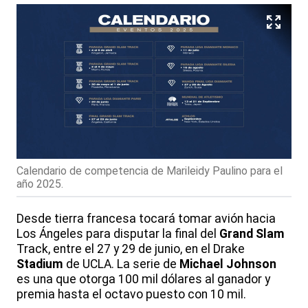
Calendario de competencia de Marileidy Paulino para el
año 2025.
Desde tierra francesa tocará tomar avión hacia
Los Ángeles para disputar la final del
Grand
Slam
Track, entre el 27 y 29 de junio, en el Drake
Stadium
de UCLA. La serie de
Michael
Johnson
es una que otorga 100 mil dólares al ganador y
premia hasta el octavo puesto con 10 mil.