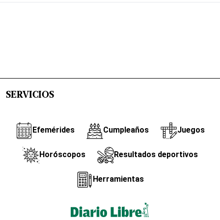
SERVICIOS
Efemérides
Cumpleaños
Juegos
Horóscopos
Resultados deportivos
Herramientas