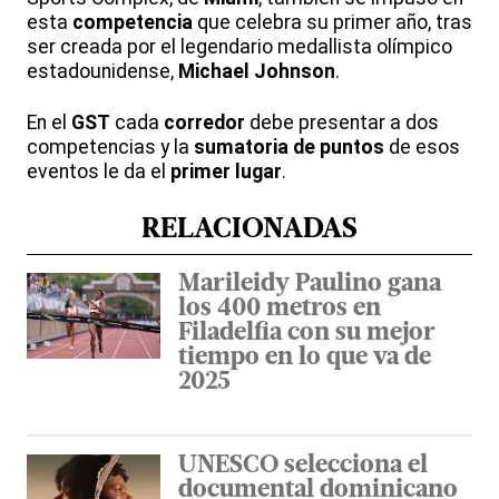
esta
competencia
que celebra su primer año, tras
ser creada por el legendario medallista olímpico
estadounidense,
Michael Johnson
.
En el
GST
cada
corredor
debe presentar a dos
competencias y la
sumatoria de puntos
de esos
eventos le da el
primer lugar
.
RELACIONADAS
Marileidy Paulino gana
los 400 metros en
Filadelfia con su mejor
tiempo en lo que va de
2025
UNESCO selecciona el
documental dominicano