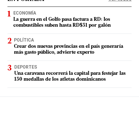
ECONOMÍA
La guerra en el Golfo pasa factura a RD: los
combustibles suben hasta RD$51 por galón
POLÍTICA
Crear dos nuevas provincias en el país generaría
más gasto público, advierte experto
DEPORTES
Una caravana recorrerá la capital para festejar las
150 medallas de los atletas dominicanos