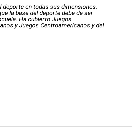
 deporte en todas sus dimensiones.
que la base del deporte debe de ser
scuela. Ha cubierto Juegos
anos y Juegos Centroamericanos y del