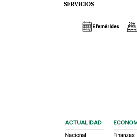
SERVICIOS
Efemérides
ACTUALIDAD
ECONOM
Nacional
Finanzas