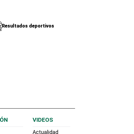
Resultados deportivos
IÓN
VIDEOS
Actualidad