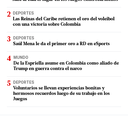
DEPORTES
Las Reinas del Caribe retienen el oro del voleibol
con una victoria sobre Colombia
DEPORTES
Saúl Mena le da el primer oro a RD en eSports
MUNDO
De la Espriella asume en Colombia como aliado de
Trump en guerra contra el narco
DEPORTES
Voluntarios se llevan experiencias bonitas y
hermosos recuerdos luego de su trabajo en los
Juegos