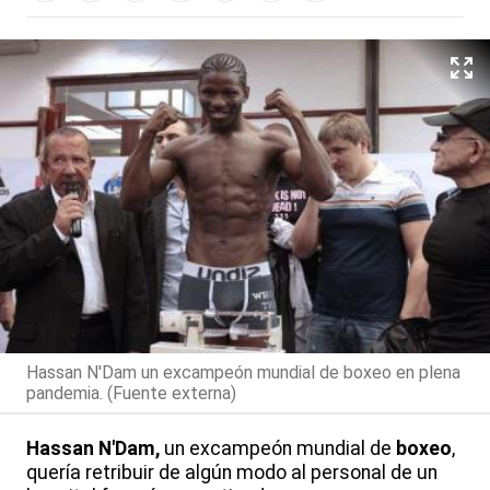
Hassan N'Dam un excampeón mundial de boxeo en plena
pandemia. (Fuente externa)
Hassan N'Dam,
un excampeón mundial de
boxeo
,
quería retribuir de algún modo al personal de un