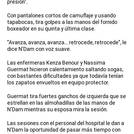
presión".
Con pantalones cortos de camuflaje y usando
tapabocas, tira golpes a las manos del fornido
boxeador en su quinta y última clase.
"Avanza, avanza, avanza... retrocede, retrocede", le
dice N'Dam con voz suave.
Las enfermeras Kenza Benour y Nassima
Guermat hicieron calentamiento saltando sogas,
con bastantes dificultades ya que todavía tenían
los zapatos envueltos en equipo protector.
Guermat tira fuertes ganchos de izquierda que se
estrellan en las almohadillas de las manos de
N'Dam mientras su esposa mira la sesión.
Las sesiones con el personal del hospital le dan a
N'Dam la oportunidad de pasar más tiempo con