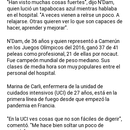
"Han visto muchas cosas fuertes", dijo N'Dam,
quien lució un tapabocas azul mientras hablaba
en el hospital. "A veces vienen a reírse un poco. A
relajarse. Otras quieren ver lo que son capaces de
hacer, aprender y mejorar".
N'Dam, de 36 años y quien representó a Camerún
en los Juegos Olímpicos del 2016, ganó 37 de 41
peleas como profesional, 21 de ellas por nocaut.
Fue campeón mundial de peso mediano. Sus
clases de media hora son muy populares entre el
personal del hospital.
Marina de Carli, enfermera de la unidad de
cuidados intensivos (UCI) de 27 años, está en la
primera línea de fuego desde que empezó la
pandemia en Francia.
"En la UCI ves cosas que no son fáciles de digerir",
comentó. "Me hace bien soltar un poco de