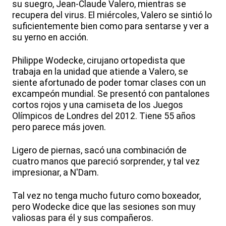
su suegro, Jean-Claude Valero, mientras se
recupera del virus. El miércoles, Valero se sintió lo
suficientemente bien como para sentarse y ver a
su yerno en acción.
Philippe Wodecke, cirujano ortopedista que
trabaja en la unidad que atiende a Valero, se
siente afortunado de poder tomar clases con un
excampeón mundial. Se presentó con pantalones
cortos rojos y una camiseta de los Juegos
Olímpicos de Londres del 2012. Tiene 55 años
pero parece más joven.
Ligero de piernas, sacó una combinación de
cuatro manos que pareció sorprender, y tal vez
impresionar, a N'Dam.
Tal vez no tenga mucho futuro como boxeador,
pero Wodecke dice que las sesiones son muy
valiosas para él y sus compañeros.