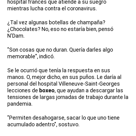
hospital francés que atiende a su suegro
mientras lucha contra el coronavirus.
¿Tal vez algunas botellas de champaña?
¿Chocolates? No, eso no estaría bien, pensó
N'Dam.
"Son cosas que no duran. Quería darles algo
memorable", indicó.
Se le ocurrió que tenía la respuesta en sus
manos. O, mejor dicho, en sus puños. Le daría al
personal del hospital Villeneuve-Saint-Georges
lecciones de
boxeo
, que ayudan a descargar las
tensiones de largas jornadas de trabajo durante la
pandemia.
"Permiten desahogarse, sacar lo que uno tiene
acumulado adentro", sostuvo.