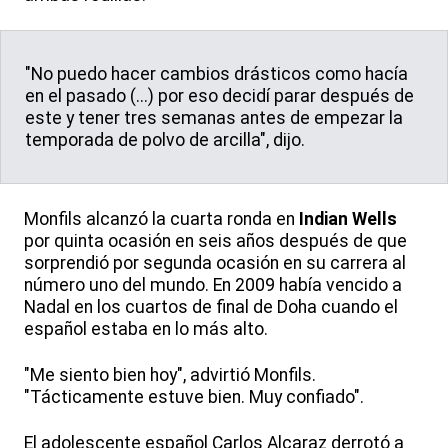
"No puedo hacer cambios drásticos como hacía
en el pasado (...) por eso decidí parar después de
este y tener tres semanas antes de empezar la
temporada de polvo de arcilla", dijo.
Monfils alcanzó la cuarta ronda en
Indian Wells
por quinta ocasión en seis años después de que
sorprendió por segunda ocasión en su carrera al
número uno del mundo. En 2009 había vencido a
Nadal en los cuartos de final de Doha cuando el
español estaba en lo más alto.
"Me siento bien hoy", advirtió Monfils.
"Tácticamente estuve bien. Muy confiado".
El adolescente español Carlos Alcaraz derrotó a