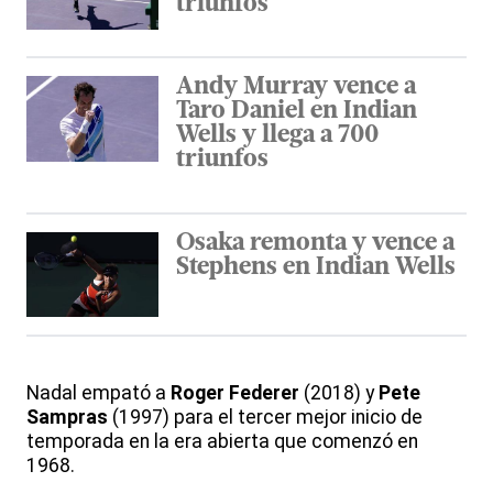
triunfos
Andy Murray vence a
Taro Daniel en Indian
Wells y llega a 700
triunfos
Osaka remonta y vence a
Stephens en Indian Wells
Nadal empató a
Roger Federer
(2018) y
Pete
Sampras
(1997) para el tercer mejor inicio de
temporada en la era abierta que comenzó en
1968.