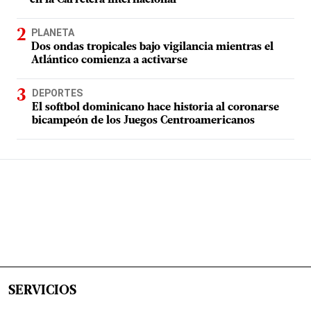
PLANETA
Dos ondas tropicales bajo vigilancia mientras el
Atlántico comienza a activarse
DEPORTES
El softbol dominicano hace historia al coronarse
bicampeón de los Juegos Centroamericanos
SERVICIOS