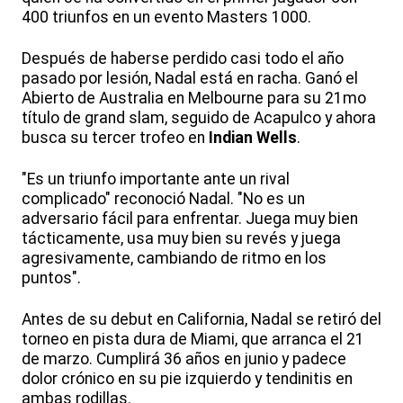
400 triunfos en un evento Masters 1000.
Después de haberse perdido casi todo el año
pasado por lesión, Nadal está en racha. Ganó el
Abierto de Australia en Melbourne para su 21mo
título de grand slam, seguido de Acapulco y ahora
busca su tercer trofeo en
Indian Wells
.
"Es un triunfo importante ante un rival
complicado" reconoció Nadal. "No es un
adversario fácil para enfrentar. Juega muy bien
tácticamente, usa muy bien su revés y juega
agresivamente, cambiando de ritmo en los
puntos".
Antes de su debut en California, Nadal se retiró del
torneo en pista dura de Miami, que arranca el 21
de marzo. Cumplirá 36 años en junio y padece
dolor crónico en su pie izquierdo y tendinitis en
ambas rodillas.