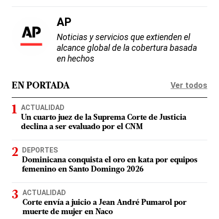
AP
Noticias y servicios que extienden el
alcance global de la cobertura basada
en hechos
Ver todos
EN PORTADA
ACTUALIDAD
Un cuarto juez de la Suprema Corte de Justicia
declina a ser evaluado por el CNM
DEPORTES
Dominicana conquista el oro en kata por equipos
femenino en Santo Domingo 2026
ACTUALIDAD
Corte envía a juicio a Jean André Pumarol por
muerte de mujer en Naco