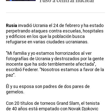
ruso a central nuclear
Rusia
invadió Ucrania el 24 de febrero y ha estado
perpetrando ataques contra escuelas, hospitales
y edificios en los que la población busca
refugiarse en varias ciudades ucranianas.
"Mi familia y yo estamos horrorizados al ver
fotografías de Ucrania y destrozados por la gente
inocente que ha sido terriblemente afectada",
escribió Federer. "Nosotros estamos a favor de la
paz".
Él y su esposa son padres de dos pares de
gemelos.
Con 20 títulos de torneos Grand Slam, el tenista
de 40 años está empatado con Novak Djokovic