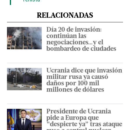
RELACIONADAS
Día 20 de invasión:
continúan las
negociaciones...y el
bombardeo de ciudades
Ucrania dice que invasión
militar rusa ya causó
daños por 100 mil
millones de dólares
Presidente de Ucrania
pide a Europa que
“despierte ya” tras ataque