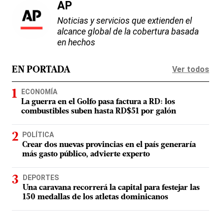
AP
Noticias y servicios que extienden el
alcance global de la cobertura basada
en hechos
Ver todos
EN PORTADA
ECONOMÍA
La guerra en el Golfo pasa factura a RD: los
combustibles suben hasta RD$51 por galón
POLÍTICA
Crear dos nuevas provincias en el país generaría
más gasto público, advierte experto
DEPORTES
Una caravana recorrerá la capital para festejar las
150 medallas de los atletas dominicanos