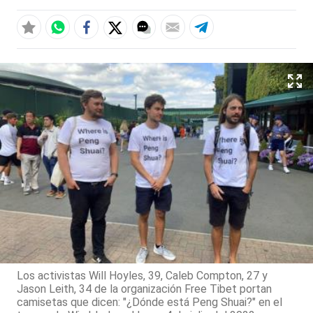
Los activistas Will Hoyles, 39, Caleb Compton, 27 y
Jason Leith, 34 de la organización Free Tibet portan
camisetas que dicen: "¿Dónde está Peng Shuai?" en el