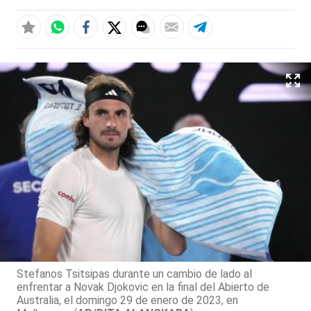
Stefanos Tsitsipas durante un cambio de lado al
enfrentar a Novak Djokovic en la final del Abierto de
Australia, el domingo 29 de enero de 2023, en