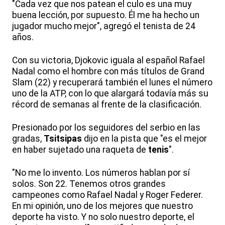
"Cada vez que nos patean el culo es una muy
buena lección, por supuesto. Él me ha hecho un
jugador mucho mejor", agregó el tenista de 24
años.
Con su victoria, Djokovic iguala al español Rafael
Nadal como el hombre con más títulos de Grand
Slam (22) y recuperará también el lunes el número
uno de la ATP, con lo que alargará todavía más su
récord de semanas al frente de la clasificación.
Presionado por los seguidores del serbio en las
gradas,
Tsitsipas
dijo en la pista que "es el mejor
en haber sujetado una raqueta de
tenis
".
"No me lo invento. Los números hablan por sí
solos. Son 22. Tenemos otros grandes
campeones como Rafael Nadal y Roger Federer.
En mi opinión, uno de los mejores que nuestro
deporte ha visto. Y no solo nuestro deporte, el