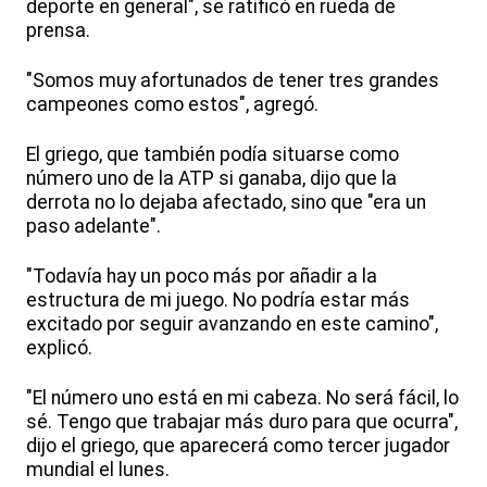
deporte en general", se ratificó en rueda de
prensa.
"Somos muy afortunados de tener tres grandes
campeones como estos", agregó.
El griego, que también podía situarse como
número uno de la ATP si ganaba, dijo que la
derrota no lo dejaba afectado, sino que "era un
paso adelante".
"Todavía hay un poco más por añadir a la
estructura de mi juego. No podría estar más
excitado por seguir avanzando en este camino",
explicó.
"El número uno está en mi cabeza. No será fácil, lo
sé. Tengo que trabajar más duro para que ocurra",
dijo el griego, que aparecerá como tercer jugador
mundial el lunes.