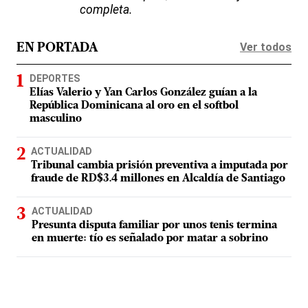
completa.
Ver todos
EN PORTADA
DEPORTES
Elías Valerio y Yan Carlos González guían a la
República Dominicana al oro en el softbol
masculino
ACTUALIDAD
Tribunal cambia prisión preventiva a imputada por
fraude de RD$3.4 millones en Alcaldía de Santiago
ACTUALIDAD
Presunta disputa familiar por unos tenis termina
en muerte: tío es señalado por matar a sobrino