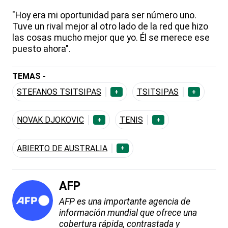
"Hoy era mi oportunidad para ser número uno.
Tuve un rival mejor al otro lado de la red que hizo
las cosas mucho mejor que yo. Él se merece ese
puesto ahora".
TEMAS -
STEFANOS TSITSIPAS
TSITSIPAS
+
+
NOVAK DJOKOVIC
TENIS
+
+
ABIERTO DE AUSTRALIA
+
AFP
AFP es una importante agencia de
información mundial que ofrece una
cobertura rápida, contrastada y