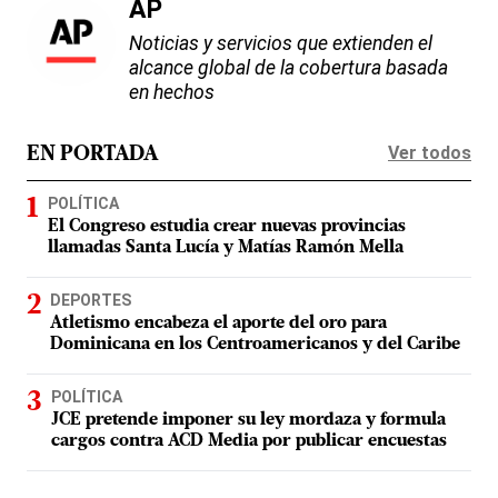
AP
Noticias y servicios que extienden el
alcance global de la cobertura basada
en hechos
Ver todos
EN PORTADA
POLÍTICA
El Congreso estudia crear nuevas provincias
llamadas Santa Lucía y Matías Ramón Mella
DEPORTES
Atletismo encabeza el aporte del oro para
Dominicana en los Centroamericanos y del Caribe
POLÍTICA
JCE pretende imponer su ley mordaza y formula
cargos contra ACD Media por publicar encuestas