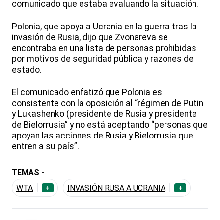
comunicado que estaba evaluando la situación.
Polonia, que apoya a Ucrania en la guerra tras la
invasión de Rusia, dijo que Zvonareva se
encontraba en una lista de personas prohibidas
por motivos de seguridad pública y razones de
estado.
El comunicado enfatizó que Polonia es
consistente con la oposición al “régimen de Putin
y Lukashenko (presidente de Rusia y presidente
de Bielorrusia” y no está aceptando “personas que
apoyan las acciones de Rusia y Bielorrusia que
entren a su país”.
TEMAS -
WTA
INVASIÓN RUSA A UCRANIA
+
+