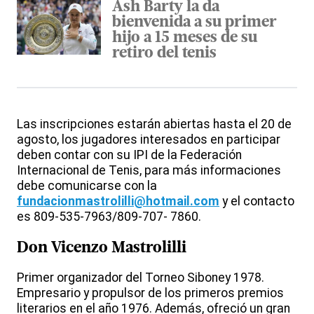
Ash Barty la da
bienvenida a su primer
hijo a 15 meses de su
retiro del tenis
Las inscripciones estarán abiertas hasta el 20 de
agosto, los jugadores interesados en participar
deben contar con su IPI de la Federación
Internacional de Tenis, para más informaciones
debe comunicarse con la
fundacionmastrolilli@hotmail.com
y el contacto
es 809-535-7963/809-707- 7860.
Don Vicenzo Mastrolilli
Primer organizador del Torneo Siboney 1978.
Empresario y propulsor de los primeros premios
literarios en el año 1976. Además, ofreció un gran