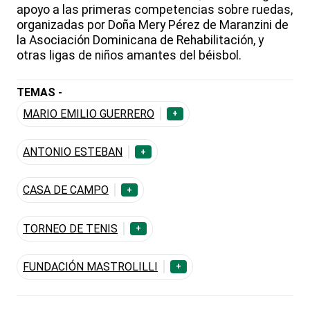
apoyo a las primeras competencias sobre ruedas,
organizadas por Doña Mery Pérez de Maranzini de
la Asociación Dominicana de Rehabilitación, y
otras ligas de niños amantes del béisbol.
TEMAS -
MARIO EMILIO GUERRERO
+
ANTONIO ESTEBAN
+
CASA DE CAMPO
+
TORNEO DE TENIS
+
FUNDACIÓN MASTROLILLI
+