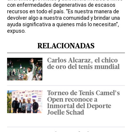
con enfermedades degenerativas de escasos
recursos en todo el país. “Es nuestra manera de
devolver algo a nuestra comunidad y brindar una
ayuda significativa a quienes más lo necesitan”,
expuso.
RELACIONADAS
Carlos Alcaraz, el chico
de oro del tenis mundial
Torneo de Tenis Camel’s
Open reconoce a
Inmortal del Deporte
Joelle Schad