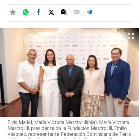
Elvis Mallol, María Victoria Mastrolilli(hija), María Victoria
Mastrolilli, presidenta de la Fundación Mastrolilli, Emilio
Vásquez, representante Federación Dominicana de Tenis