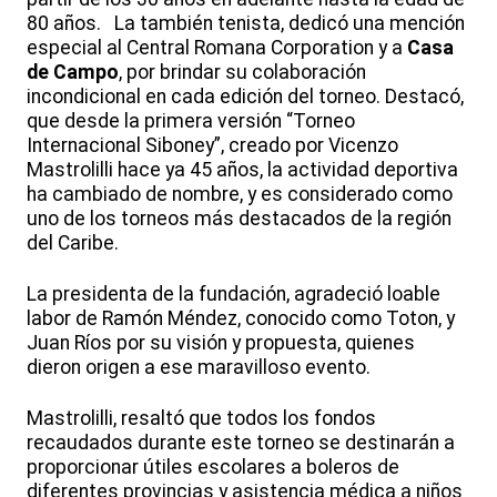
80 años. La también tenista, dedicó una mención
especial al Central Romana Corporation y a
Casa
de Campo
, por brindar su colaboración
incondicional en cada edición del torneo. Destacó,
que desde la primera versión “Torneo
Internacional Siboney”, creado por Vicenzo
Mastrolilli hace ya 45 años, la actividad deportiva
ha cambiado de nombre, y es considerado como
uno de los torneos más destacados de la región
del Caribe.
La presidenta de la fundación, agradeció loable
labor de Ramón Méndez, conocido como Toton, y
Juan Ríos por su visión y propuesta, quienes
dieron origen a ese maravilloso evento.
Mastrolilli, resaltó que todos los fondos
recaudados durante este torneo se destinarán a
proporcionar útiles escolares a boleros de
diferentes provincias y asistencia médica a niños