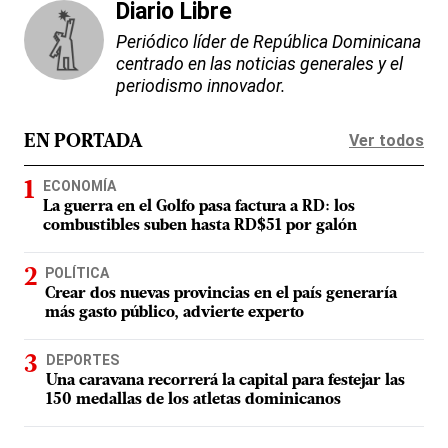
Diario Libre
Periódico líder de República Dominicana
centrado en las noticias generales y el
periodismo innovador.
Ver todos
EN PORTADA
ECONOMÍA
La guerra en el Golfo pasa factura a RD: los
combustibles suben hasta RD$51 por galón
POLÍTICA
Crear dos nuevas provincias en el país generaría
más gasto público, advierte experto
DEPORTES
Una caravana recorrerá la capital para festejar las
150 medallas de los atletas dominicanos