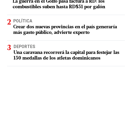
La guerra en el Golfo pasa factura a RD: los
combustibles suben hasta RD$51 por galón
POLÍTICA
Crear dos nuevas provincias en el país generaría
más gasto público, advierte experto
DEPORTES
Una caravana recorrerá la capital para festejar las
150 medallas de los atletas dominicanos