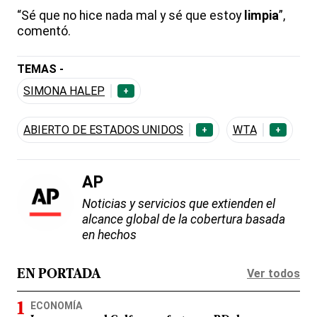
“Sé que no hice nada mal y sé que estoy
limpia
”,
comentó.
TEMAS -
SIMONA HALEP
+
ABIERTO DE ESTADOS UNIDOS
WTA
+
+
AP
Noticias y servicios que extienden el
alcance global de la cobertura basada
en hechos
Ver todos
EN PORTADA
ECONOMÍA