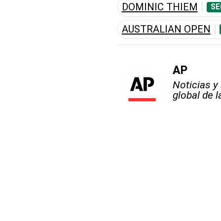
DOMINIC THIEM
SE
AUSTRALIAN OPEN
AP
Noticias y
global de 