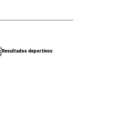
Resultados deportivos