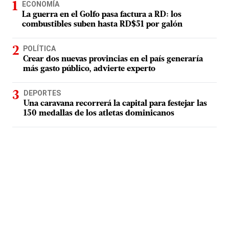
ECONOMÍA
La guerra en el Golfo pasa factura a RD: los
combustibles suben hasta RD$51 por galón
POLÍTICA
Crear dos nuevas provincias en el país generaría
más gasto público, advierte experto
DEPORTES
Una caravana recorrerá la capital para festejar las
150 medallas de los atletas dominicanos