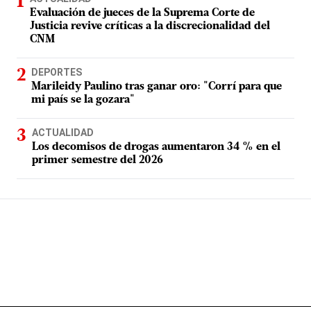
Evaluación de jueces de la Suprema Corte de
Justicia revive críticas a la discrecionalidad del
CNM
DEPORTES
Marileidy Paulino tras ganar oro: "Corrí para que
mi país se la gozara"
ACTUALIDAD
Los decomisos de drogas aumentaron 34 % en el
primer semestre del 2026