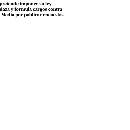
pretende imponer su ley
aza y formula cargos contra
Media por publicar encuestas