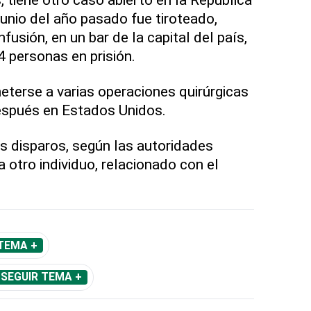
unio del año pasado fue tiroteado,
sión, en un bar de la capital del país,
4 personas en prisión.
meterse a varias operaciones quirúrgicas
spués en Estados Unidos.
os disparos, según las autoridades
 otro individuo, relacionado con el
TEMA +
SEGUIR TEMA +