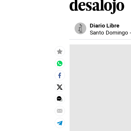
desalojo
Diario Libre
Santo Domingo