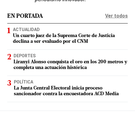
Ver todos
EN PORTADA
ACTUALIDAD
Un cuarto juez de la Suprema Corte de Justicia
declina a ser evaluado por el CNM
DEPORTES
Liranyi Alonso conquista el oro en los 200 metros y
completa una actuación histórica
POLÍTICA
La Junta Central Electoral inicia proceso
sancionador contra la encuestadora ACD Media