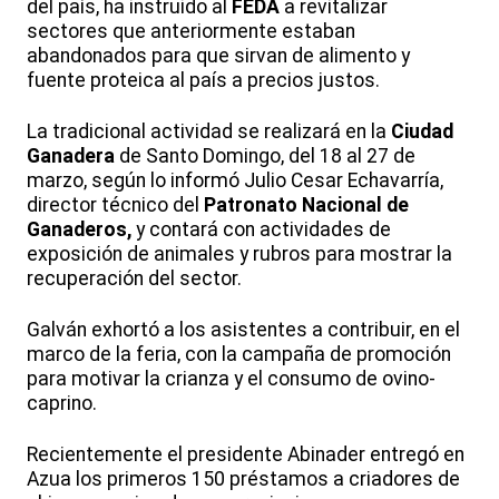
del país, ha instruido al
FEDA
a revitalizar
sectores que anteriormente estaban
abandonados para que sirvan de alimento y
fuente proteica al país a precios justos.
La tradicional actividad se realizará en la
Ciudad
Ganadera
de Santo Domingo, del 18 al 27 de
marzo, según lo informó Julio Cesar Echavarría,
director técnico del
Patronato Nacional de
Ganaderos,
y contará con actividades de
exposición de animales y rubros para mostrar la
recuperación del sector.
Galván exhortó a los asistentes a contribuir, en el
marco de la feria, con la campaña de promoción
para motivar la crianza y el consumo de ovino-
caprino.
Recientemente el presidente Abinader entregó en
Azua los primeros 150 préstamos a criadores de