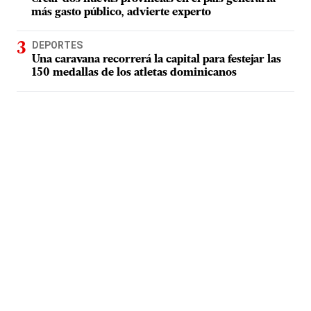
más gasto público, advierte experto
DEPORTES
Una caravana recorrerá la capital para festejar las
150 medallas de los atletas dominicanos