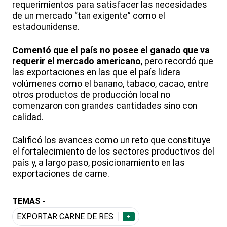
requerimientos para satisfacer las necesidades
de un mercado “tan exigente” como el
estadounidense.
Comentó que el país no posee el ganado que va
requerir el mercado americano
, pero recordó que
las exportaciones en las que el país lidera
volúmenes como el banano, tabaco, cacao, entre
otros productos de producción local no
comenzaron con grandes cantidades sino con
calidad.
Calificó los avances como un reto que constituye
el fortalecimiento de los sectores productivos del
país y, a largo paso, posicionamiento en las
exportaciones de carne.
TEMAS -
EXPORTAR CARNE DE RES
+