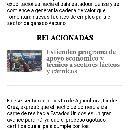
exportaciones hacía el país estadounidense y se
comience a generar la cadena de valor que
fomentará nuevas fuentes de empleo para el
sector de ganado vacuno.
RELACIONADAS
Extienden programa de
apoyo económico y
técnico a sectores lácteos
y cárnicos
En ese sentido, el ministro de Agricultura,
Limber
Cruz,
expresó que el hecho de comercializar
carne de res hacia Estados Unidos es un gran
avance para RD, ya que el proceso agotado
certifica que el país cumple con los