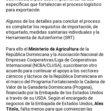
específicas que fortalezcan el proceso logístico
para exportación.
Algunos de los detalles para concluir el proceso
es completar los requisitos de importación, de
etiquetado, medidas sanitarias individuales y la
Herramienta de Autoinforme (SRT).
Para ello el
Ministerio de Agricultura
de la
República Dominicana y la Asociación Nacional de
Empresas Cooperativas/Liga de Cooperativas
Internacional (NCBA/CLUSA), suscribieron otro
acuerdo para continuar el apoyo a los sectores
cárnicos y lácteos de la República Dominicana en
el marco del Programa Fortaleciendo la Cadena de
Valor de la Ganadería Dominicana (Progana),
financiado por la Embajada de los Estados Unidos
a través de su USDA. Según el encargado de
negocios de la Embajada de Estados Unidos,
Alex
Titolo,
falta menos para que comiencen las