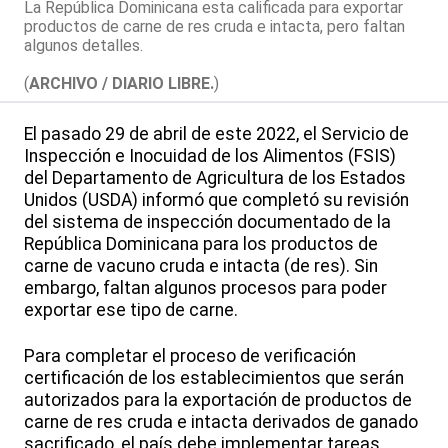
La República Dominicana esta calificada para exportar
productos de carne de res cruda e intacta, pero faltan
algunos detalles.
(
ARCHIVO / DIARIO LIBRE.
)
El pasado 29 de abril de este 2022, el Servicio de
Inspección e Inocuidad de los Alimentos (FSIS)
del Departamento de Agricultura de los Estados
Unidos (USDA) informó que completó su revisión
del sistema de inspección documentado de la
República Dominicana para los productos de
carne de vacuno cruda e intacta (de res). Sin
embargo, faltan algunos procesos para poder
exportar ese tipo de carne.
Para completar el proceso de verificación
certificación de los establecimientos que serán
autorizados para la exportación de productos de
carne de res cruda e intacta derivados de ganado
sacrificado, el país debe implementar tareas