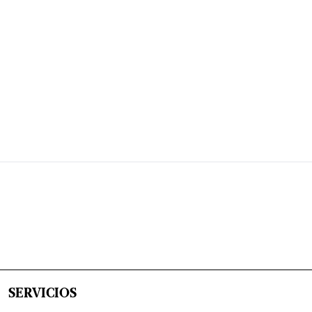
SERVICIOS